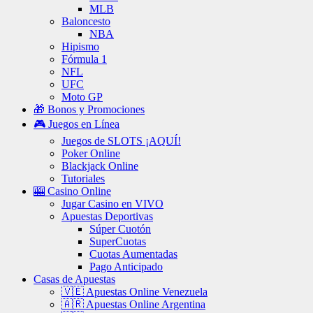
MLB
Baloncesto
NBA
Hipismo
Fórmula 1
NFL
UFC
Moto GP
🎁 Bonos y Promociones
🎮 Juegos en Línea
Juegos de SLOTS ¡AQUÍ!
Poker Online
Blackjack Online
Tutoriales
🎰 Casino Online
Jugar Casino en VIVO
Apuestas Deportivas
Súper Cuotón
SuperCuotas
Cuotas Aumentadas
Pago Anticipado
Casas de Apuestas
🇻🇪 Apuestas Online Venezuela
🇦🇷 Apuestas Online Argentina