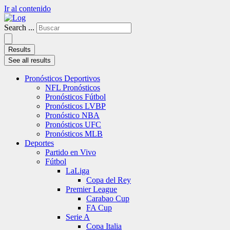
Ir al contenido
Search ...
Results
See all results
Pronósticos Deportivos
NFL Pronósticos
Pronósticos Fútbol
Pronósticos LVBP
Pronóstico NBA
Pronósticos UFC
Pronósticos MLB
Deportes
Partido en Vivo
Fútbol
LaLiga
Copa del Rey
Premier League
Carabao Cup
FA Cup
Serie A
Copa Italia