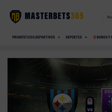
PRONÓSTICOS DEPORTIVOS
DEPORTES
BONOS Y