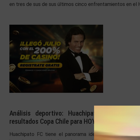
en tres de sus de sus últimos cinco enfrentamientos en el
Análisis deportivo: Huachipato vs Concep
resultados Copa Chile para HOY
Huachipato FC tiene el panorama ideal para avanzar a la