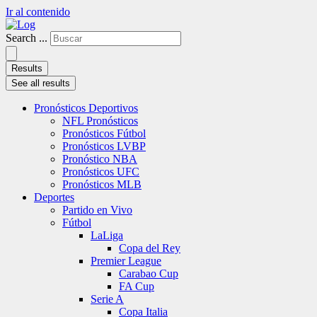
Ir al contenido
Search ...
Results
See all results
Pronósticos Deportivos
NFL Pronósticos
Pronósticos Fútbol
Pronósticos LVBP
Pronóstico NBA
Pronósticos UFC
Pronósticos MLB
Deportes
Partido en Vivo
Fútbol
LaLiga
Copa del Rey
Premier League
Carabao Cup
FA Cup
Serie A
Copa Italia