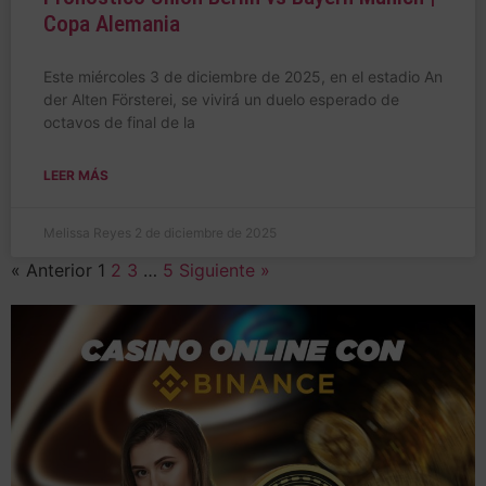
Copa Alemania
Este miércoles 3 de diciembre de 2025, en el estadio An
der Alten Försterei, se vivirá un duelo esperado de
octavos de final de la
LEER MÁS
Melissa Reyes
2 de diciembre de 2025
« Anterior
1
2
3
…
5
Siguiente »