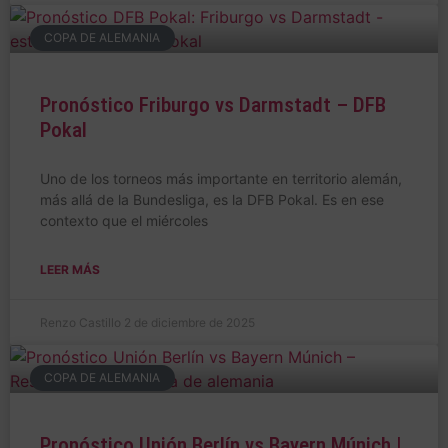
COPA DE ALEMANIA
Pronóstico Friburgo vs Darmstadt – DFB
Pokal
Uno de los torneos más importante en territorio alemán,
más allá de la Bundesliga, es la DFB Pokal. Es en ese
contexto que el miércoles
LEER MÁS
Renzo Castillo
2 de diciembre de 2025
COPA DE ALEMANIA
Pronóstico Unión Berlín vs Bayern Múnich |