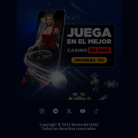
Copyright © 2023 MasterBets365
Todos los derechos reservados.