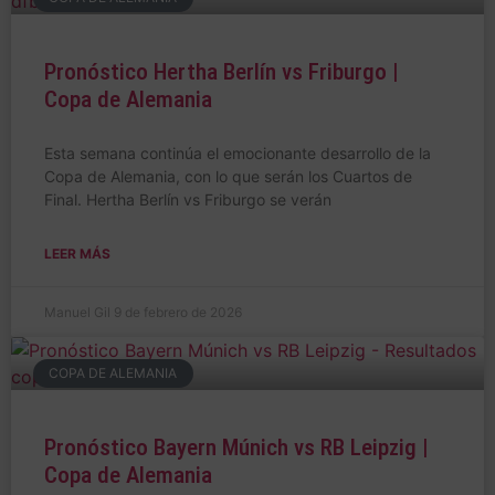
Pronóstico Hertha Berlín vs Friburgo |
Copa de Alemania
Esta semana continúa el emocionante desarrollo de la
Copa de Alemania, con lo que serán los Cuartos de
Final. Hertha Berlín vs Friburgo se verán
LEER MÁS
Manuel Gil
9 de febrero de 2026
COPA DE ALEMANIA
Pronóstico Bayern Múnich vs RB Leipzig |
Copa de Alemania