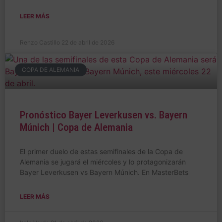
LEER MÁS
Renzo Castillo
22 de abril de 2026
COPA DE ALEMANIA
Pronóstico Bayer Leverkusen vs. Bayern
Múnich | Copa de Alemania
El primer duelo de estas semifinales de la Copa de
Alemania se jugará el miércoles y lo protagonizarán
Bayer Leverkusen vs Bayern Múnich. En MasterBets
LEER MÁS