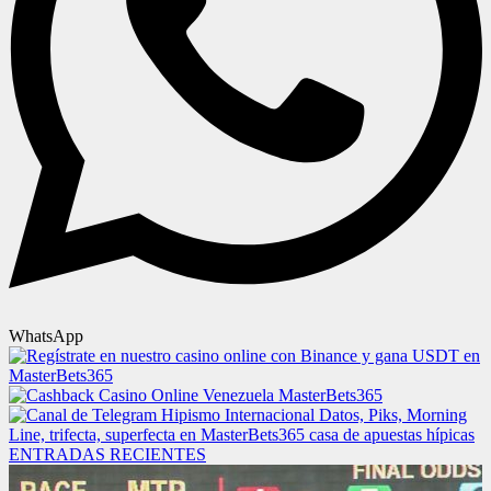
WhatsApp
ENTRADAS RECIENTES