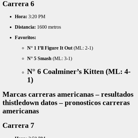
Carrera 6
Hora:
3:20 PM
Distancia:
1600 metros
Favoritos:
N° 1 I’ll Figure It Out
(ML: 2-1)
N° 5 Smash
(ML: 3-1)
N° 6 Coalminer’s Kitten
(ML: 4-
1)
Marcas carreras americanas – resultados
thistledown datos – pronosticos carreras
americanas
Carrera 7