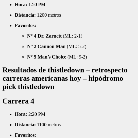
Hora:
1:50 PM
Distancia:
1200 metros
Favoritos:
N° 4 Dr. Zarnett
(ML: 2-1)
N° 2 Cannon Man
(ML: 5-2)
N° 5 Man’s Choice
(ML: 9-2)
Resultados de thistledown – retrospecto
carreras americanas hoy – hipódromo
pick thistledown
Carrera 4
Hora:
2:20 PM
Distancia:
1100 metros
Favoritos: