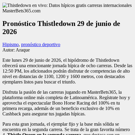
Pronóstico Thistledown 29 de junio de
2026
Hipismo
,
pronóstico deportivo
Autor: Araque
Este lunes 29 de junio de 2026, el hipódromo de Thistledown
ofrecerá una emocionante jornada hípica de ocho carreras. Desde las
12:50 PM, los aficionados podrán disfrutar de competencias de alto
nivel en distancias de 1100, 1200 y 1600 metros, con destacados
ejemplares listos para buscar el triunfo.
Disfruta la pasión de las carreras jugando en MasterBets365, la
plataforma online más completa de Latinoamérica. Regístrate hoy y
aprovecha el espectacular Bono Horse Racing del 100% en tu
primera recarga, además de un beneficio exclusivo de 10% en
Cashback para asegurar tus jugadas hípicas.
Para esta gran jornada, el ejemplar fijo y la base más sólida se
encuentra en la segunda carrera. Se trata de la gran favorita número
4,
Thistle Queen en la segunda carrera
, que destaca con un