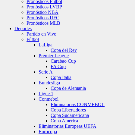
Pronósticos Fútbol
Pronósticos LVBP
Pronóstico NBA
Pronósticos UFC
Pronósticos MLB
Deportes
Partido en Vivo
Fútbol
LaLiga
Copa del Rey
Premier League
Carabao Cup
FA Cup
Serie A
Copa Italia
Bundesliga
Copa de Alemania
Ligue 1
Conmebol
Eliminatorias CONMEBOL
Copa Libertadores
Copa Sudamericana
Copa América
Eliminatorias Europeas UEFA
Eurocopa