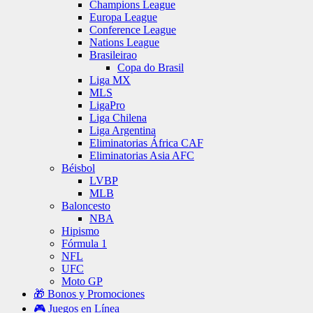
Champions League
Europa League
Conference League
Nations League
Brasileirao
Copa do Brasil
Liga MX
MLS
LigaPro
Liga Chilena
Liga Argentina
Eliminatorias África CAF
Eliminatorias Asia AFC
Béisbol
LVBP
MLB
Baloncesto
NBA
Hipismo
Fórmula 1
NFL
UFC
Moto GP
🎁 Bonos y Promociones
🎮 Juegos en Línea