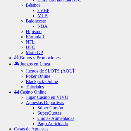
Béisbol
LVBP
MLB
Baloncesto
NBA
Hipismo
Fórmula 1
NFL
UFC
Moto GP
🎁 Bonos y Promociones
🎮 Juegos en Línea
Juegos de SLOTS ¡AQUÍ!
Poker Online
Blackjack Online
Tutoriales
🎰 Casino Online
Jugar Casino en VIVO
Apuestas Deportivas
Súper Cuotón
SuperCuotas
Cuotas Aumentadas
Pago Anticipado
Casas de Apuestas