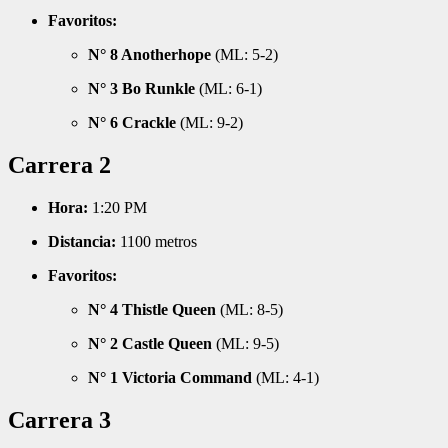
Favoritos:
N° 8 Anotherhope
(ML: 5-2)
N° 3 Bo Runkle
(ML: 6-1)
N° 6 Crackle
(ML: 9-2)
Carrera 2
Hora:
1:20 PM
Distancia:
1100 metros
Favoritos:
N° 4 Thistle Queen
(ML: 8-5)
N° 2 Castle Queen
(ML: 9-5)
N° 1 Victoria Command
(ML: 4-1)
Carrera 3