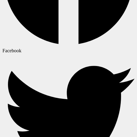
Facebook