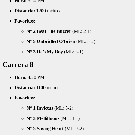
Hora:
3:50 PM
Distancia:
1200 metros
Favoritos:
N° 2 Beat The Buzzer
(ML: 2-1)
N° 5 Unbridled O’brien
(ML: 5-2)
N° 3 He’s My Boy
(ML: 3-1)
Carrera 8
Hora:
4:20 PM
Distancia:
1100 metros
Favoritos:
N° 1 Invictus
(ML: 5-2)
N° 3 Mellifluous
(ML: 3-1)
N° 5 Saving Heart
(ML: 7-2)