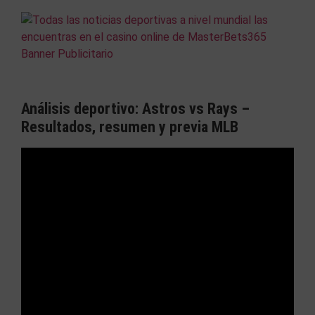
Análisis deportivo: Astros vs Rays –
Resultados, resumen y previa MLB