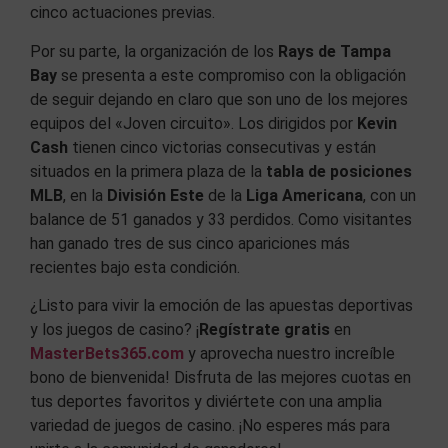
cinco actuaciones previas.
Por su parte, la organización de los
Rays de Tampa
Bay
se presenta a este compromiso con la obligación
de seguir dejando en claro que son uno de los mejores
equipos del «Joven circuito». Los dirigidos por
Kevin
Cash
tienen cinco victorias consecutivas y están
situados en la primera plaza de la
tabla de posiciones
MLB
, en la
División Este
de la
Liga Americana
, con un
balance de 51 ganados y 33 perdidos. Como visitantes
han ganado tres de sus cinco apariciones más
recientes bajo esta condición.
¿Listo para vivir la emoción de las apuestas deportivas
y los juegos de casino? ¡
Regístrate gratis
en
MasterBets365.com
y aprovecha nuestro increíble
bono de bienvenida! Disfruta de las mejores cuotas en
tus deportes favoritos y diviértete con una amplia
variedad de juegos de casino. ¡No esperes más para