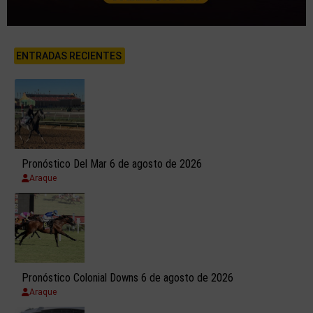
ENTRADAS RECIENTES
Pronóstico Del Mar 6 de agosto de 2026
Araque
Pronóstico Colonial Downs 6 de agosto de 2026
Araque