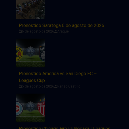
Pronóstico Saratoga 6 de agosto de 2026
6 de agosto de 2026
Araque
Pronóstico América vs San Diego FC –
Leagues Cup
5 de agosto de 2026
Renzo Castillo
Pronóstico Chicago Fire vs Necaxa | Leagues