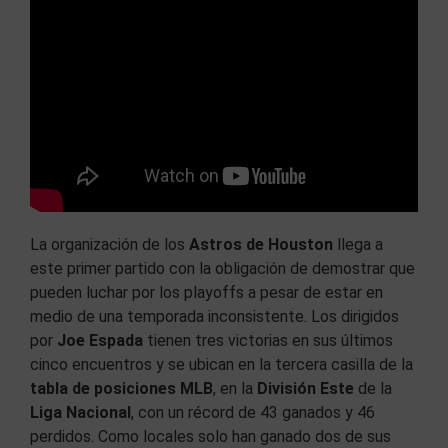
La organización de los
Astros de Houston
llega a
este primer partido con la obligación de demostrar que
pueden luchar por los playoffs a pesar de estar en
medio de una temporada inconsistente. Los dirigidos
por
Joe Espada
tienen tres victorias en sus últimos
cinco encuentros y se ubican en la tercera casilla de la
tabla de posiciones MLB
, en la
División Este
de la
Liga Nacional
, con un récord de 43 ganados y 46
perdidos. Como locales solo han ganado dos de sus