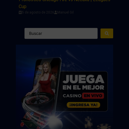
Cup
5 de agosto de 2026
Manuel Gil