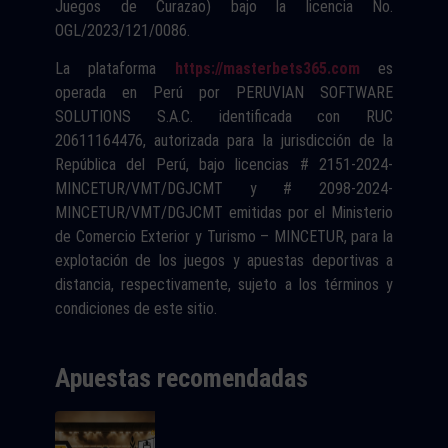
Juegos de Curazao) bajo la licencia No.
OGL/2023/121/0086.
La plataforma
https://masterbets365.com
es
operada en Perú por PERUVIAN SOFTWARE
SOLUTIONS S.A.C. identificada con RUC
20611164476, autorizada para la jurisdicción de la
República del Perú, bajo licencias # 2151-2024-
MINCETUR/VMT/DGJCMT y # 2098-2024-
MINCETUR/VMT/DGJCMT emitidas por el Ministerio
de Comercio Exterior y Turismo – MINCETUR, para la
explotación de los juegos y apuestas deportivas a
distancia, respectivamente, sujeto a los términos y
condiciones de este sitio.
Apuestas recomendadas