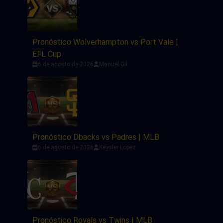
Pronóstico Wolverhampton vs Port Vale |
EFL Cup
6 de agosto de 2026
Manuel Gil
Pronóstico Dbacks vs Padres | MLB
6 de agosto de 2026
Keysler Lopez
Pronóstico Royals vs Twins | MLB