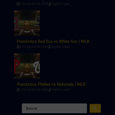
6 de agosto de 2026
Keysler Lopez
Pronóstico Red Sox vs White Sox | MLB
6 de agosto de 2026
Keysler Lopez
Pronóstico Phillies vs Nationals | MLB
6 de agosto de 2026
Keysler Lopez