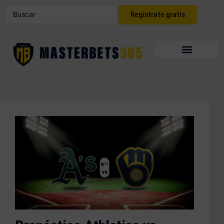
Registrate gratis