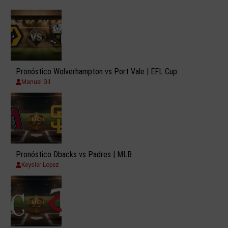
Pronóstico Wolverhampton vs Port Vale | EFL Cup
Manuel Gil
Pronóstico Dbacks vs Padres | MLB
Keysler Lopez