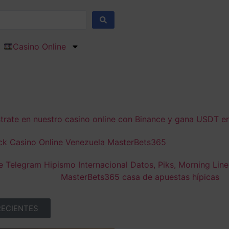
Casino Online
RECIENTES