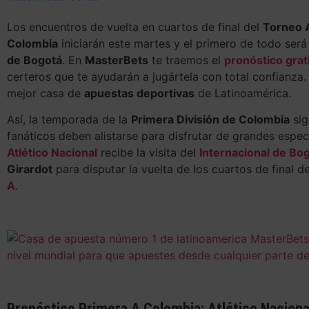
Los encuentros de vuelta en cuartos de final del
Torneo 
Colombia
iniciarán este martes y el primero de todo será
de Bogotá
. En
MasterBets
te traemos el
pronóstico grat
certeros que te ayudarán a jugártela con total confianza. 
mejor casa de
apuestas deportivas
de Latinoamérica.
Así, la temporada de la
Primera División de Colombia
sig
fanáticos deben alistarse para disfrutar de grandes espe
Atlético Nacional
recibe la visita del
Internacional de Bo
Girardot
para disputar la vuelta de los cuartos de final d
A
.
Pronóstico Primera A Colombia: Atlético Naciona