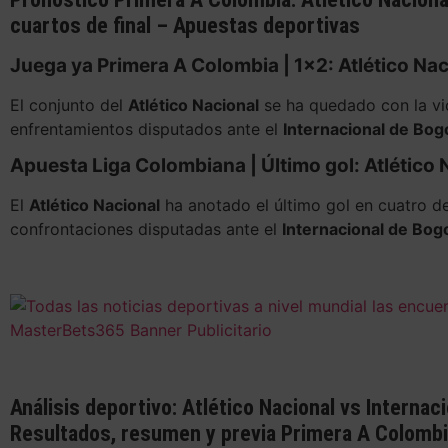
cuartos de final – Apuestas deportivas
Juega ya Primera A Colombia | 1×2: Atlético Nac
El conjunto del
Atlético Nacional
se ha quedado con la vic
enfrentamientos disputados ante el
Internacional de Bog
Apuesta Liga Colombiana | Último gol: Atlético 
El
Atlético Nacional
ha anotado el último gol en cuatro d
confrontaciones disputadas ante el
Internacional de Bog
Análisis deportivo: Atlético Nacional vs Internac
Resultados, resumen y previa Primera A Colomb