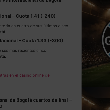
ional – Cuota 1.41 (-240)
toria en cuatro de sus últimos cinco
otá
.
Nacional – Cuota 1.33 (-300)
e sus más recientes cinco
otá
.
ional de Bogotá cuartos de final –
ia