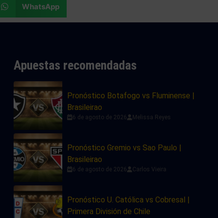
WhatsApp
Apuestas recomendadas
Pronóstico Botafogo vs Fluminense |
Brasileirao
6 de agosto de 2026
Melissa Reyes
Pronóstico Gremio vs Sao Paulo |
Brasileirao
6 de agosto de 2026
Carlos Vieira
Pronóstico U. Católica vs Cobresal |
Primera División de Chile