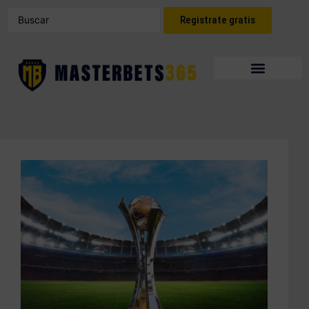
Registrate gratis