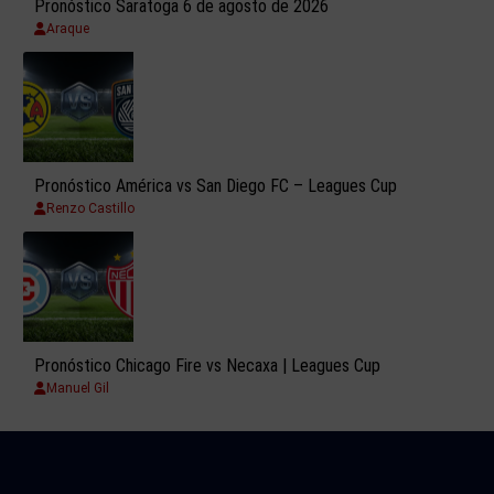
Pronóstico Saratoga 6 de agosto de 2026
Araque
Pronóstico América vs San Diego FC – Leagues Cup
Renzo Castillo
Pronóstico Chicago Fire vs Necaxa | Leagues Cup
Manuel Gil