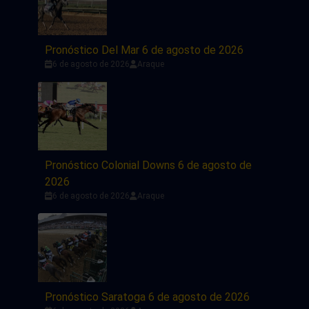
Pronóstico Del Mar 6 de agosto de 2026
6 de agosto de 2026
Araque
Pronóstico Colonial Downs 6 de agosto de
2026
6 de agosto de 2026
Araque
Pronóstico Saratoga 6 de agosto de 2026