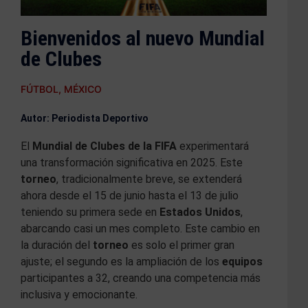
Bienvenidos al nuevo Mundial
de Clubes
FÚTBOL
,
MÉXICO
Autor: Periodista Deportivo
El
Mundial de Clubes de la FIFA
experimentará
una transformación significativa en 2025. Este
torneo
, tradicionalmente breve, se extenderá
ahora desde el 15 de junio hasta el 13 de julio
teniendo su primera sede en
Estados Unidos
,
abarcando casi un mes completo. Este cambio en
la duración del
torneo
es solo el primer gran
ajuste; el segundo es la ampliación de los
equipos
participantes a 32, creando una competencia más
inclusiva y emocionante.