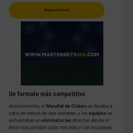
Regístrate Gratis
Un formato más competitivo
Anteriormente, el
Mundial de Clubes
se llevaba a
cabo en menos de dos semanas, y los
equipos
se
enfrentaban en
eliminatorias
directas desde el
inicio con partidos cada tres días y con los países