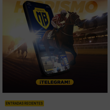
ENTRADAS RECIENTES