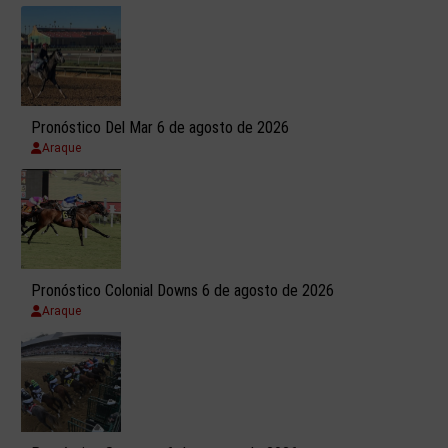
Pronóstico Del Mar 6 de agosto de 2026
Araque
Pronóstico Colonial Downs 6 de agosto de 2026
Araque