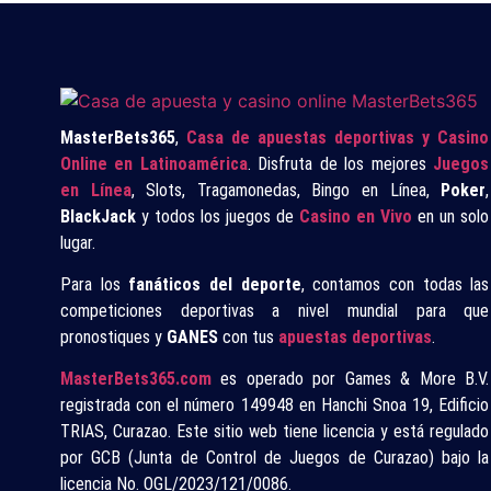
MasterBets365
,
Casa de apuestas deportivas y
Casino
Online en Latinoamérica
. Disfruta de los mejores
Juegos
en Línea
, Slots, Tragamonedas, Bingo en Línea,
Poker
,
BlackJack
y todos los juegos de
Casino en Vivo
en un solo
lugar.
Para los
fanáticos del deporte
, contamos con todas las
competiciones deportivas a nivel mundial para que
pronostiques y
GANES
con tus
apuestas deportivas
.
MasterBets365.com
es operado por Games & More B.V.
registrada con el número 149948 en Hanchi Snoa 19, Edificio
TRIAS, Curazao. Este sitio web tiene licencia y está regulado
por GCB (Junta de Control de Juegos de Curazao) bajo la
licencia No. OGL/2023/121/0086.