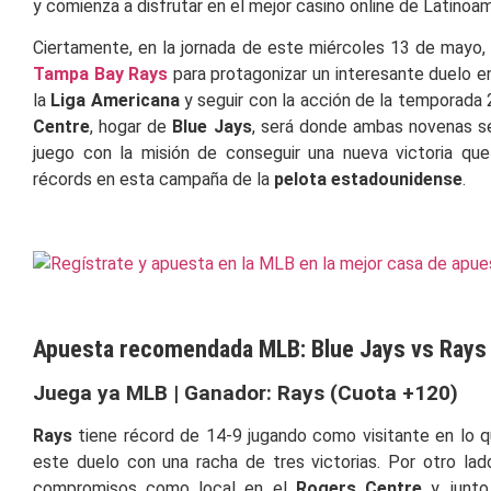
y comienza a disfrutar en el mejor casino online de Latinoam
Ciertamente, en la jornada de este miércoles 13 de mayo
Tampa Bay Rays
para protagonizar un interesante duelo e
la
Liga Americana
y seguir con la acción de la temporada
Centre
, hogar de
Blue Jays
, será donde ambas novenas se
juego con la misión de conseguir una nueva victoria que
récords en esta campaña de la
pelota estadounidense
.
Apuesta recomendada MLB: Blue Jays vs Rays
Juega ya MLB | Ganador: Rays (Cuota +120)
Rays
tiene récord de 14-9 jugando como visitante en lo qu
este duelo con una racha de tres victorias. Por otro lad
compromisos como local en el
Rogers Centre
y, junto