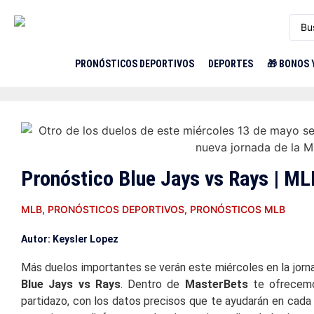
PRONÓSTICOS DEPORTIVOS
DEPORTES
🎁 BONOS
Pronóstico Blue Jays vs Rays | ML
MLB
,
PRONÓSTICOS DEPORTIVOS
,
PRONÓSTICOS MLB
Autor: Keysler Lopez
Más duelos importantes se verán este miércoles en la jorn
Blue Jays vs Rays
. Dentro de
MasterBets
te ofrecem
partidazo, con los datos precisos que te ayudarán en cada