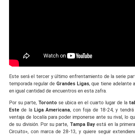
Este será el tercer y último enfrentamiento de la serie par
temporada regular de
Grandes Ligas
, que tiene adelante 
en igual cantidad de encuentros en esta zafra.
Por su parte,
Toronto
se ubica en el cuarto lugar de la
ta
Este
de la
Liga Americana
, con foja de 18-24, y tendr
ventaja de localía para poder imponerse ante su rival, lo qu
de su división. Por su parte,
Tampa Bay
está en la primer
Circuito», con marca de 28-13, y quiere seguir extendie