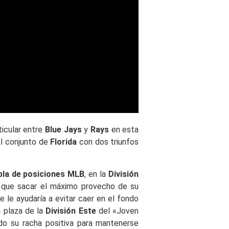
ticular entre
Blue Jays
y
Rays
en esta
al conjunto de
Florida
con dos triunfos
bla de posiciones MLB
, en la
División
á que sacar el máximo provecho de su
e le ayudaría a evitar caer en el fondo
a plaza de la
División Este
del «Joven
ndo su racha positiva para mantenerse