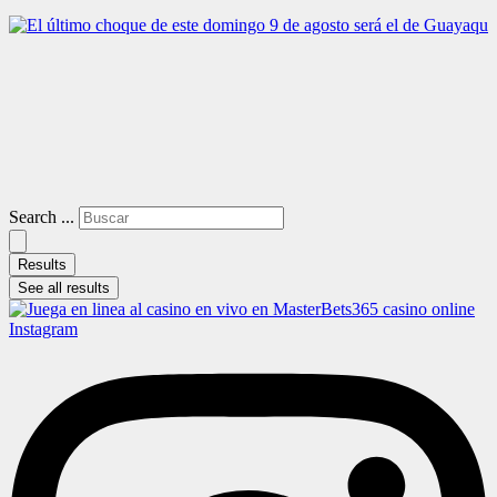
Search ...
Results
See all results
Instagram