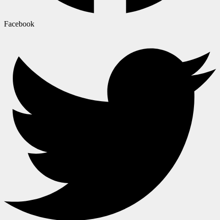
Facebook