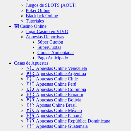
Juegos de SLOTS ¡AQUÍ!
Poker Online
Blackjack Online
Tutoriales
🎰 Casino Online
Jugar Casino en VIVO
Apuestas Deportivas
Súper Cuotón
SuperCuotas
Cuotas Aumentadas
Pago Anticipado
Casas de Apuestas
🇻🇪 Apuestas Online Venezuela
🇦🇷 Apuestas Online Argentina
🇨🇱 Apuestas Online Chile
🇵🇪 Apuestas Online Perú
🇨🇴 Apuestas Online Colombia
🇪🇨 Apuestas Online Ecuador
🇧🇴 Apuestas Online Bolivia
🇧🇷 Apostas Online Brasil
🇲🇽 Apuestas Online México
🇵🇦 Apuestas Online Panamá
🇩🇴 Apuestas Online República Dominicana
🇬🇹 Apuestas Online Guatemala