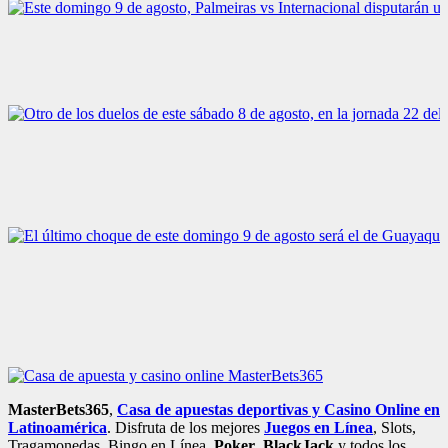
MasterBets365
,
Casa de apuestas deportivas y
Casino Online en
Latinoamérica
. Disfruta de los mejores
Juegos en Línea
, Slots,
Tragamonedas, Bingo en Línea,
Poker
,
BlackJack
y todos los