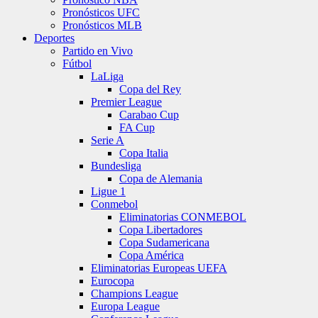
Pronósticos UFC
Pronósticos MLB
Deportes
Partido en Vivo
Fútbol
LaLiga
Copa del Rey
Premier League
Carabao Cup
FA Cup
Serie A
Copa Italia
Bundesliga
Copa de Alemania
Ligue 1
Conmebol
Eliminatorias CONMEBOL
Copa Libertadores
Copa Sudamericana
Copa América
Eliminatorias Europeas UEFA
Eurocopa
Champions League
Europa League