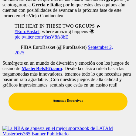
se otorgaron, a
Grecia e Italia
; por lo que estos dos equipos aún
cuentan con posibilidades de avanzar a la próxima fase de este
torneo en el «Viejo Continente».
THE HEAT IN THESE TWO GROUPS 🔥
#EuroBasket
, where amazing happens 🤩
pic.twitter.com/YasV8fs8bE
— FIBA EuroBasket (@EuroBasket)
September 2,
2025
Sumérgete en un mundo de diversión y emoción con los juegos de
casino de
MasterBets365.com
. Desde la clásica ruleta hasta las
tragamonedas más innovadoras, tenemos todo lo que necesitas para
pasar un rato agradable. ¡Con nuestros juegos de alta calidad y
gráficos impresionantes, sentirás que estás en un casino real!
Apuestas Deportivas