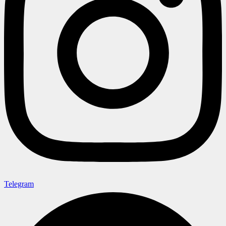
Telegram