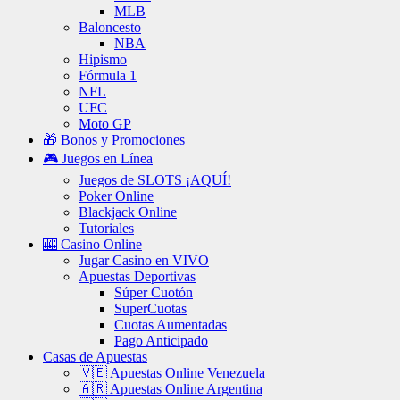
MLB
Baloncesto
NBA
Hipismo
Fórmula 1
NFL
UFC
Moto GP
🎁 Bonos y Promociones
🎮 Juegos en Línea
Juegos de SLOTS ¡AQUÍ!
Poker Online
Blackjack Online
Tutoriales
🎰 Casino Online
Jugar Casino en VIVO
Apuestas Deportivas
Súper Cuotón
SuperCuotas
Cuotas Aumentadas
Pago Anticipado
Casas de Apuestas
🇻🇪 Apuestas Online Venezuela
🇦🇷 Apuestas Online Argentina