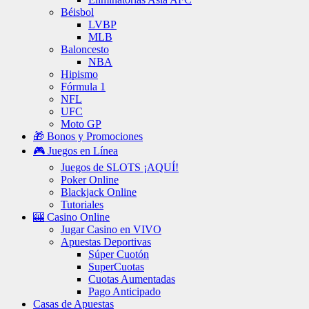
Béisbol
LVBP
MLB
Baloncesto
NBA
Hipismo
Fórmula 1
NFL
UFC
Moto GP
🎁 Bonos y Promociones
🎮 Juegos en Línea
Juegos de SLOTS ¡AQUÍ!
Poker Online
Blackjack Online
Tutoriales
🎰 Casino Online
Jugar Casino en VIVO
Apuestas Deportivas
Súper Cuotón
SuperCuotas
Cuotas Aumentadas
Pago Anticipado
Casas de Apuestas