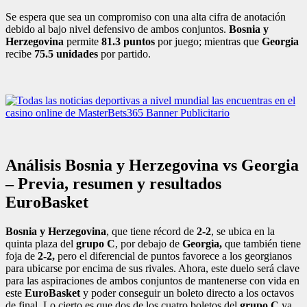
Se espera que sea un compromiso con una alta cifra de anotación
debido al bajo nivel defensivo de ambos conjuntos.
Bosnia y
Herzegovina
permite
81.3 puntos
por juego; mientras que
Georgia
recibe
75.5 unidades
por partido.
Análisis Bosnia y Herzegovina vs Georgia
– Previa, resumen y resultados
EuroBasket
Bosnia y Herzegovina
, que tiene récord de
2-2
, se ubica en la
quinta plaza del
grupo C
, por debajo de
Georgia,
que también tiene
foja de
2-2,
pero el diferencial de puntos favorece a los georgianos
para ubicarse por encima de sus rivales. Ahora, este duelo será clave
para las aspiraciones de ambos conjuntos de mantenerse con vida en
este
EuroBasket
y poder conseguir un boleto directo a los octavos
de final. Lo cierto es que dos de los cuatro boletos del
grupo C
ya