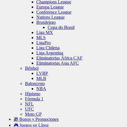
Champions League
Europa League
Conference League
Nations League
Brasileirao
Copa do Brasil
Liga MX
MLS
LigaPro
Liga Chilena
Liga Argentina
Eliminatorias África CAF
Eliminatorias Asia AFC
Béisbol
LVBP
MLB
Baloncesto
NBA
Hipismo
Fórmula 1
NFL
UFC
Moto GP
🎁 Bonos y Promociones
🎮 Juegos en Línea