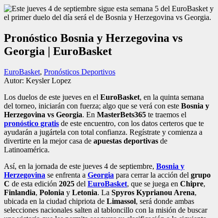
Pronóstico Bosnia y Herzegovina vs
Georgia | EuroBasket
EuroBasket
,
Pronósticos Deportivos
Autor: Keysler Lopez
Los duelos de este jueves en el
EuroBasket
, en la quinta semana
del torneo, iniciarán con fuerza; algo que se verá con este
Bosnia y
Herzegovina vs Georgia
. En
MasterBets365
te traemos el
pronóstico gratis
de este encuentro, con los datos certeros que te
ayudarán a jugártela con total confianza. Regístrate y comienza a
divertirte en la mejor casa de
apuestas deportivas
de
Latinoamérica.
Así, en la jornada de este jueves 4 de septiembre,
Bosnia y
Herzegovina
se enfrenta a
Georgia
para cerrar la acción del
grupo
C
de esta edición
2025
del
EuroBasket
, que se juega en
Chipre
,
Finlandia
,
Polonia
y
Letonia
. La
Spyros Kyprianou Arena
,
ubicada en la ciudad chipriota de
Limassol
, será donde ambas
selecciones nacionales salten al tabloncillo con la misión de buscar