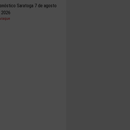
onóstico Saratoga 7 de agosto
 2026
Araque