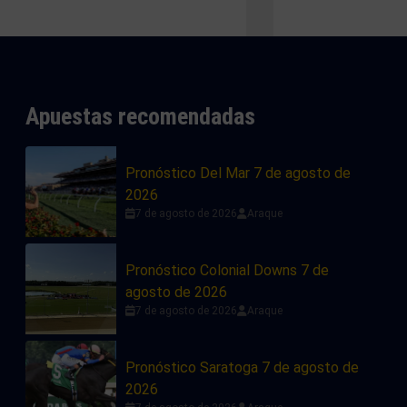
Apuestas recomendadas
Pronóstico Del Mar 7 de agosto de
2026
7 de agosto de 2026
Araque
Pronóstico Colonial Downs 7 de
agosto de 2026
7 de agosto de 2026
Araque
Pronóstico Saratoga 7 de agosto de
2026