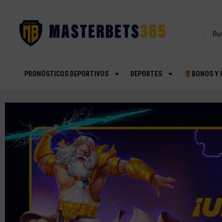
PRONÓSTICOS DEPORTIVOS
DEPORTES
BONOS Y