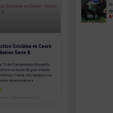
Pr
de
stico Criciúma vs Ceará
ileirao Serie B
a 13 del Campeonato Brasileño
 ofrece un duelo de gran interés
riciúma y Ceará, dos equipos con
iones de acercarse a
ÁS
 Reyes
15 de junio de 2026