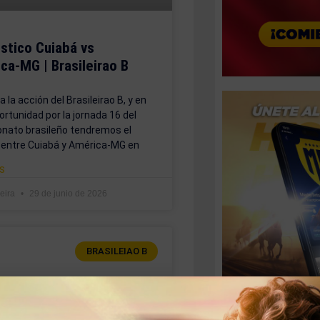
stico Cuiabá vs
ca-MG | Brasileirao B
 la acción del Brasileirao B, y en
ortunidad por la jornada 16 del
ato brasileño tendremos el
entre Cuiabá y América-MG en
ÁS
ieira
29 de junio de 2026
BRASILEIAO B