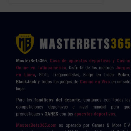
MasterBets365
,
Casa de apuestas deportivas y
Casino
Online en Latinoamérica
. Disfruta de los mejores
Juegos
en Línea
, Slots, Tragamonedas, Bingo en Línea,
Poker
,
BlackJack
y todos los juegos de
Casino en Vivo
en un solo
lugar.
Para los
fanáticos del deporte
, contamos con todas las
competiciones deportivas a nivel mundial para que
pronostiques y
GANES
con tus
apuestas deportivas
.
MasterBets365.com
es operado por Games & More B.V.