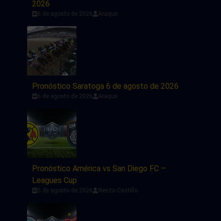
2026
6 de agosto de 2026
Araque
Pronóstico Saratoga 6 de agosto de 2026
6 de agosto de 2026
Araque
Pronóstico América vs San Diego FC –
Leagues Cup
5 de agosto de 2026
Renzo Castillo