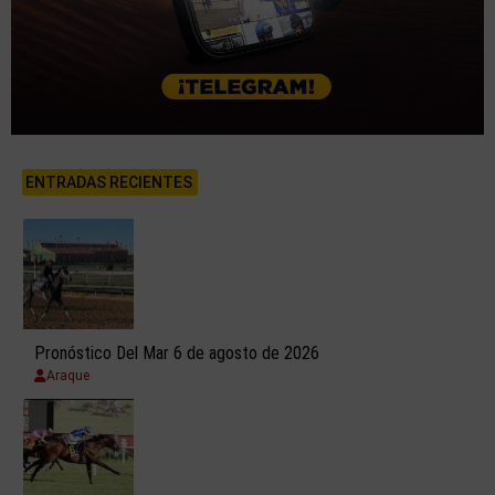
ENTRADAS RECIENTES
Pronóstico Del Mar 6 de agosto de 2026
Araque