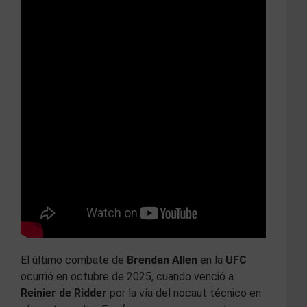
El último combate de
Brendan Allen
en la
UFC
ocurrió en octubre de 2025, cuando venció a
Reinier de Ridder
por la vía del nocaut técnico en