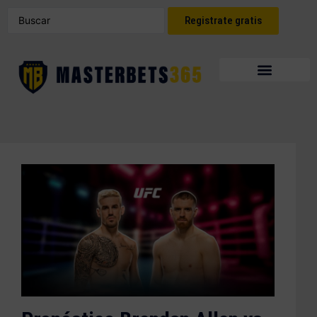
Registrate gratis