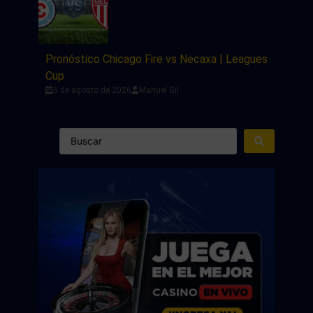
Pronóstico Chicago Fire vs Necaxa | Leagues
Cup
5 de agosto de 2026
Manuel Gil