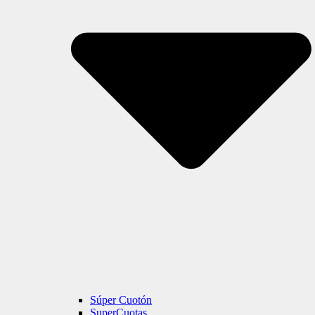
Súper Cuotón
SuperCuotas