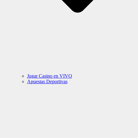
Jugar Casino en VIVO
Apuestas Deportivas