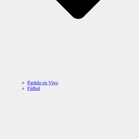
Partido en Vivo
Fútbol