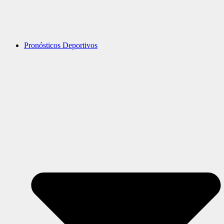
Pronósticos Deportivos