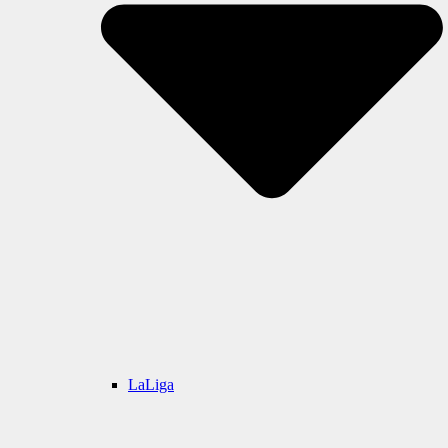
LaLiga