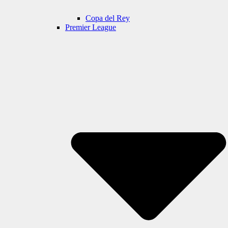
Copa del Rey
Premier League