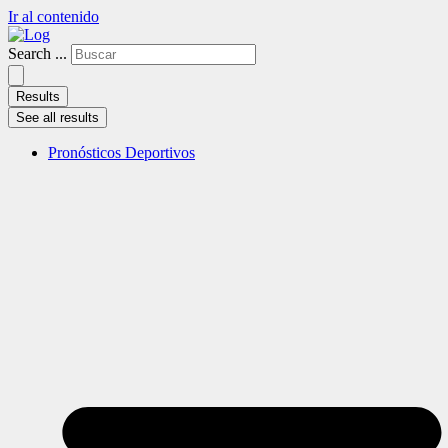
Ir al contenido
Search ...
Results
See all results
Pronósticos Deportivos