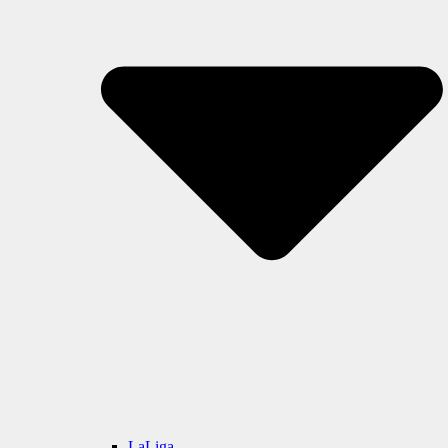
LaLiga