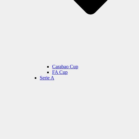
Carabao Cup
FA Cup
Serie A