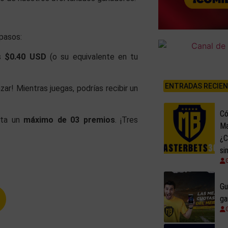
pasos:
os
$0.40 USD
(o su equivalente en tu
ENTRADAS RECIE
ar! Mientras juegas, podrías recibir un
Có
sta un
máximo de 03 premios
. ¡Tres
Ma
¿C
si
Gu
ga