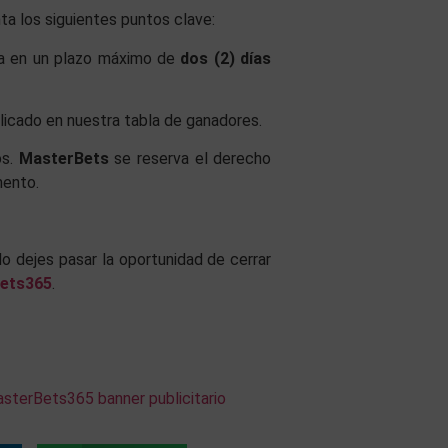
ta los siguientes puntos clave:
ta en un plazo máximo de
dos (2) días
blicado en nuestra tabla de ganadores.
os.
MasterBets
se reserva el derecho
mento.
o dejes pasar la oportunidad de cerrar
ets365
.