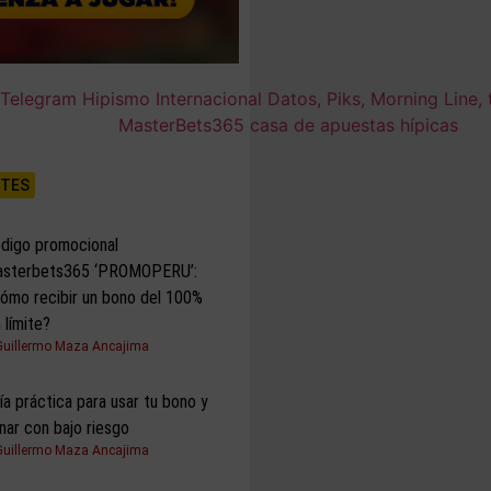
NTES
digo promocional
sterbets365 ‘PROMOPERU’:
ómo recibir un bono del 100%
n límite?
Guillermo Maza Ancajima
ía práctica para usar tu bono y
nar con bajo riesgo
Guillermo Maza Ancajima