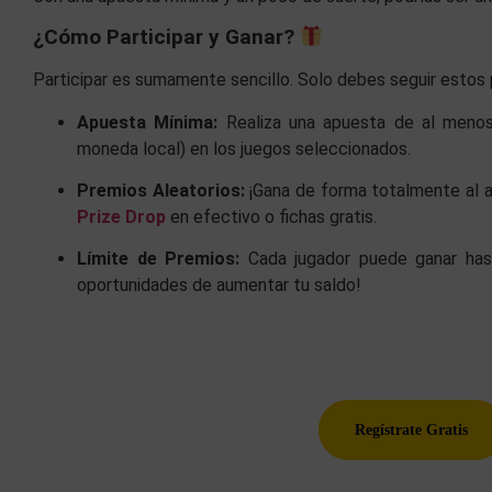
¿Cómo Participar y Ganar?
Participar es sumamente sencillo. Solo debes seguir estos 
Apuesta Mínima:
Realiza una apuesta de al men
moneda local) en los juegos seleccionados.
Premios Aleatorios:
¡Gana de forma totalmente al az
Prize Drop
en efectivo o fichas gratis.
Límite de Premios:
Cada jugador puede ganar ha
oportunidades de aumentar tu saldo!
Regístrate Gratis