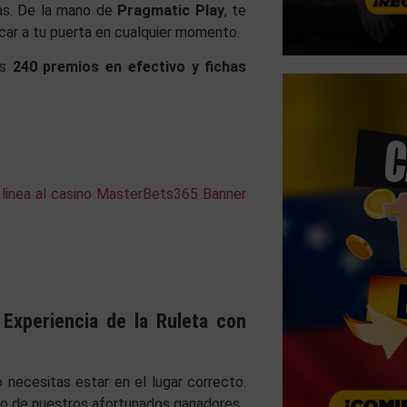
as. De la mano de
Pragmatic Play
, te
ar a tu puerta en cualquier momento.
os
240 premios en efectivo y fichas
Experiencia de la Ruleta con
 necesitas estar en el lugar correcto.
no de nuestros afortunados ganadores.