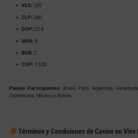
VES:
120
CLP:
360
DOP:
22.8
MXN:
8
BOB:
2
COP:
1.520
Países Participantes:
Brasil, Perú, Argentina, Venezuela
Dominicana, México y Bolivia.
Términos y Condiciones de Casino en Vivo