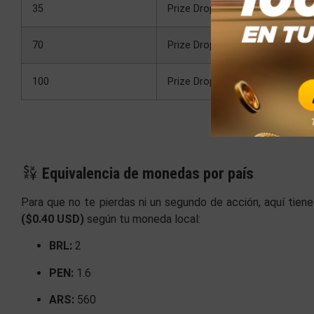
35
Prize Drop 5.00
$5.00 US
70
Prize Drop 3.00
$3.00 US
100
Prize Drop 2.50
$2.50 US
Equivalencia de monedas por país
Para que no te pierdas ni un segundo de acción, aquí tiene
($0.40 USD)
según tu moneda local:
BRL:
2
PEN:
1.6
ARS:
560