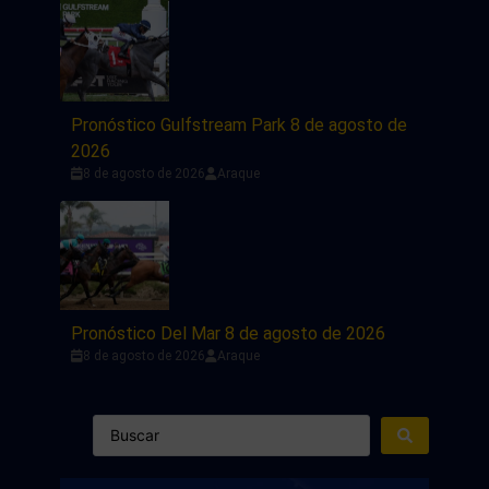
Pronóstico Gulfstream Park 8 de agosto de
2026
8 de agosto de 2026
Araque
Pronóstico Del Mar 8 de agosto de 2026
8 de agosto de 2026
Araque