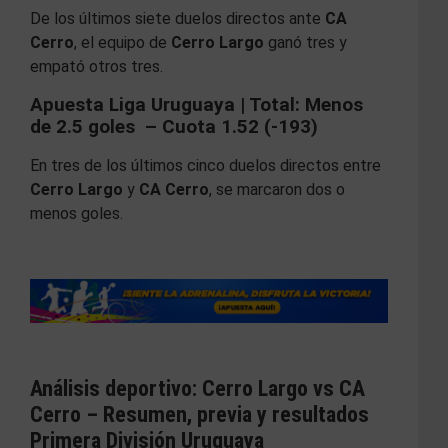
De los últimos siete duelos directos ante
CA
Cerro
, el equipo de
Cerro Largo
ganó tres y
empató otros tres.
Apuesta Liga Uruguaya | Total: Menos
de 2.5 goles – Cuota 1.52 (-193)
En tres de los últimos cinco duelos directos entre
Cerro Largo
y
CA Cerro
, se marcaron dos o
menos goles.
Análisis deportivo: Cerro Largo vs CA
Cerro – Resumen, previa y resultados
Primera División Uruguaya