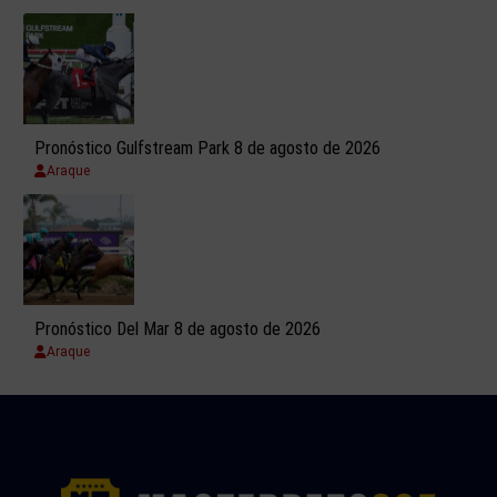
Pronóstico Gulfstream Park 8 de agosto de 2026
Araque
Pronóstico Del Mar 8 de agosto de 2026
Araque