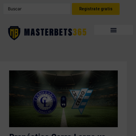
Registrate gratis