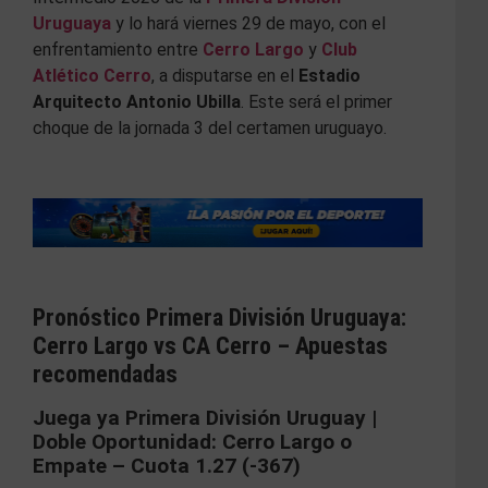
Uruguaya
y lo hará viernes 29 de mayo, con el
enfrentamiento entre
Cerro Largo
y
Club
Atlético Cerro
, a disputarse en el
Estadio
Arquitecto Antonio Ubilla
. Este será el primer
choque de la jornada 3 del certamen uruguayo.
Pronóstico Primera División Uruguaya:
Cerro Largo vs CA Cerro – Apuestas
recomendadas
Juega ya Primera División Uruguay
|
Doble Oportunidad: Cerro Largo o
Empate – Cuota 1.27 (-367)