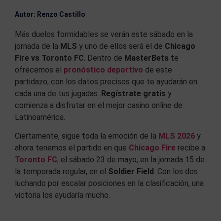
Autor: Renzo Castillo
Más duelos formidables se verán este sábado en la
jornada de la
MLS
y uno de ellos será el de
Chicago
Fire vs Toronto FC
. Dentro de
MasterBets
te
ofrecemos el
pronóstico deportivo
de este
partidazo, con los datos precisos que te ayudarán en
cada una de tus jugadas.
Regístrate gratis
y
comienza a disfrutar en el mejor casino online de
Latinoamérica.
Ciertamente, sigue toda la emoción de la
MLS 2026
y
ahora tenemos el partido en que
Chicago Fire
recibe a
Toronto FC
, el sábado 23 de mayo, en la jornada 15 de
la temporada regular, en el
Soldier Field
. Con los dos
luchando por escalar posiciones en la clasificación, una
victoria los ayudaría mucho.