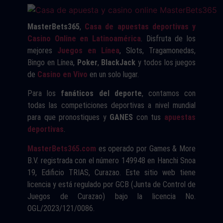
MasterBets365
,
Casa de apuestas deportivas y
Casino Online en Latinoamérica
. Disfruta de los
mejores
Juegos en Línea
, Slots, Tragamonedas,
Bingo en Línea,
Poker
,
BlackJack
y todos los juegos
de
Casino en Vivo
en un solo lugar.
Para los
fanáticos del deporte
, contamos con
todas las competiciones deportivas a nivel mundial
para que pronostiques y
GANES
con tus
apuestas
deportivas
.
MasterBets365.com
es operado por Games & More
B.V. registrada con el número 149948 en Hanchi Snoa
19, Edificio TRIAS, Curazao. Este sitio web tiene
licencia y está regulado por GCB (Junta de Control de
Juegos de Curazao) bajo la licencia No.
OGL/2023/121/0086.