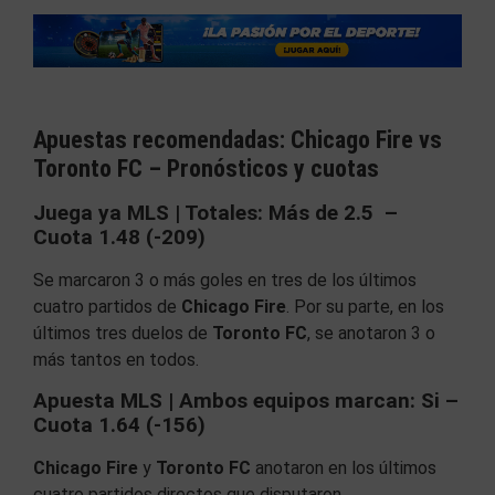
Apuestas recomendadas: Chicago Fire vs
Toronto FC – Pronósticos y cuotas
Juega ya MLS | Totales: Más de 2.5 –
Cuota 1.48 (-209)
Se marcaron 3 o más goles en tres de los últimos
cuatro partidos de
Chicago Fire
. Por su parte, en los
últimos tres duelos de
Toronto FC
, se anotaron 3 o
más tantos en todos.
Apuesta MLS | Ambos equipos marcan: Si –
Cuota 1.64 (-156)
Chicago Fire
y
Toronto FC
anotaron en los últimos
cuatro partidos directos que disputaron.