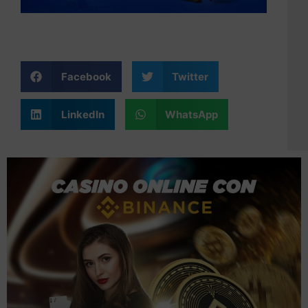
Facebook
Twitter
LinkedIn
WhatsApp