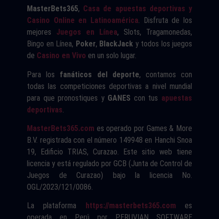
MasterBets365
,
Casa de apuestas deportivas y
Casino Online en Latinoamérica
. Disfruta de los
mejores
Juegos en Línea
, Slots, Tragamonedas,
Bingo en Línea,
Poker
,
BlackJack
y todos los juegos
de
Casino en Vivo
en un solo lugar.
Para los
fanáticos del deporte
, contamos con
todas las competiciones deportivas a nivel mundial
para que pronostiques y
GANES
con tus
apuestas
deportivas
.
MasterBets365.com
es operado por Games & More
B.V. registrada con el número 149948 en Hanchi Snoa
19, Edificio TRIAS, Curazao. Este sitio web tiene
licencia y está regulado por GCB (Junta de Control de
Juegos de Curazao) bajo la licencia No.
OGL/2023/121/0086.
La plataforma
https://masterbets365.com
es
operada en Perú por PERUVIAN SOFTWARE