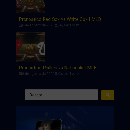
Pronóstico Red Sox vs White Sox | MLB
6 de agosto de 2026
Keysler Lopez
Pronóstico Phillies vs Nationals | MLB
6 de agosto de 2026
Keysler Lopez