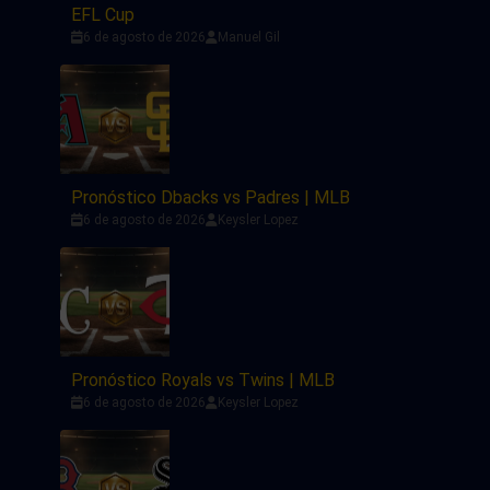
EFL Cup
6 de agosto de 2026
Manuel Gil
Pronóstico Dbacks vs Padres | MLB
6 de agosto de 2026
Keysler Lopez
Pronóstico Royals vs Twins | MLB
6 de agosto de 2026
Keysler Lopez