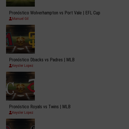
Pronóstico Wolverhampton vs Port Vale | EFL Cup
Manuel Gil
Pronóstico Dbacks vs Padres | MLB
Keysler Lopez
Pronóstico Royals vs Twins | MLB
Keysler Lopez