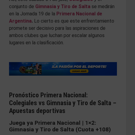
conjunto de
Gimnasia y Tiro de Salta
se medirán
en la Jornada 19 de la
Primera Nacional de
Argentina
.
Lo cierto es que e
ste enfrentamiento
promete ser decisivo para las aspiraciones de
ambos clubes que luchan por escalar algunos
lugares en la clasificación.
Pronóstico Primera Nacional:
Colegiales vs Gimnasia y Tiro de Salta –
Apuestas deportivas
Juega ya Primera Nacional | 1×2:
Gimnasia y Tiro de Salta (Cuota +108)