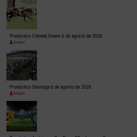
Pronóstico Colonial Downs 6 de agosto de 2026
Araque
Pronóstico Saratoga 6 de agosto de 2026
Araque