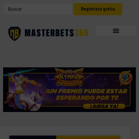
Registrate gratis