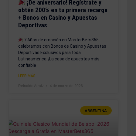
¡De aniversario! Regístrate y
obtén 200% en tu primera recarga
+ Bonos en Casino y Apuestas
Deportivas
7 Años de emoción en MasterBets365,
celebramos con Bonos de Casino y Apuestas
Deportivas Exclusivos para toda
Latinoamérica. ¡La casa de apuestas más
confiable
LEER MÁS
Reinaldo Arraiz
4 de marzo de 2026
ARGENTINA