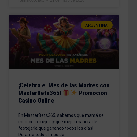
Reinaldo Arraiz
21 de mayo de 2026
ARGENTINA
¡Celebra el Mes de las Madres con
MasterBets365!
Promoción
Casino Online
En MasterBets365, sabemos que mamá se
merece lo mejor, ¡y qué mejor manera de
festejarla que ganando todos los días!
Durante todo el mes de