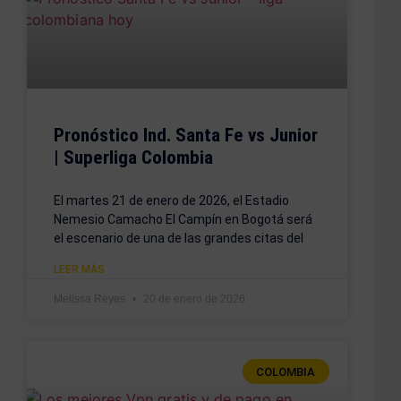
Pronóstico Ind. Santa Fe vs Junior
| Superliga Colombia
El martes 21 de enero de 2026, el Estadio
Nemesio Camacho El Campín en Bogotá será
el escenario de una de las grandes citas del
LEER MÁS
Melissa Reyes
20 de enero de 2026
COLOMBIA