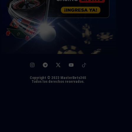
Copyright © 2023 MasterBets365
Todos los derechos reservados.