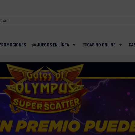
 PROMOCIONES
JUEGOS EN LÍNEA
CASINO ONLINE
CA