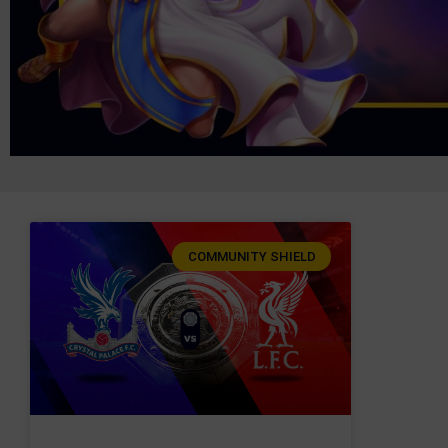
COMMUNITY SHIELD