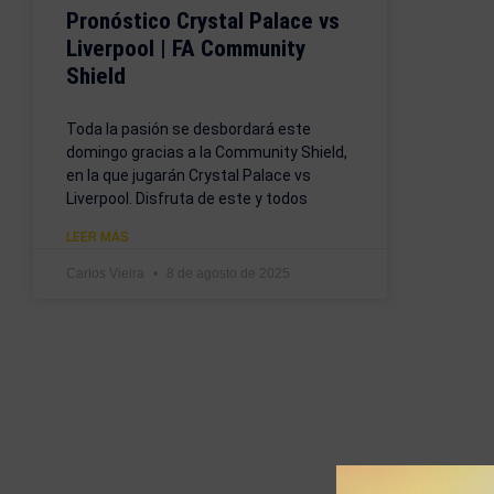
Pronóstico Crystal Palace vs
Liverpool | FA Community
Shield
Toda la pasión se desbordará este
domingo gracias a la Community Shield,
en la que jugarán Crystal Palace vs
Liverpool. Disfruta de este y todos
LEER MÁS
Carlos Vieira
8 de agosto de 2025