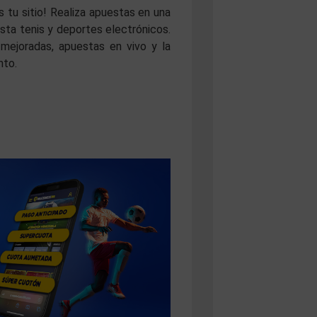
 tu sitio! Realiza apuestas en una
sta tenis y deportes electrónicos.
mejoradas, apuestas en vivo y la
nto.