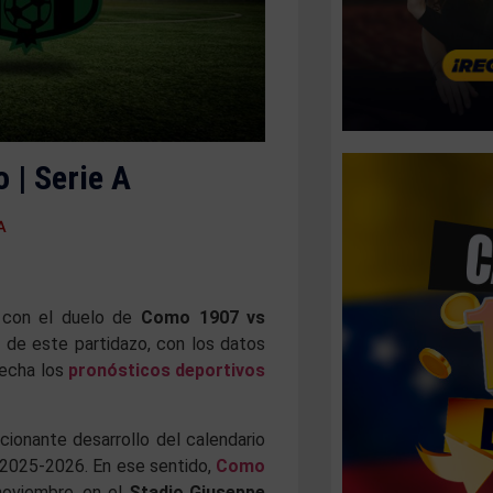
 | Serie A
A
 con el duelo de
Como 1907 vs
 de este partidazo, con los datos
vecha los
pronósticos deportivos
ionante desarrollo del calendario
a 2025-2026. En ese sentido,
Como
noviembre, en el
Stadio Giuseppe