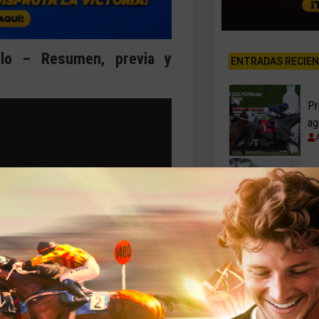
olo – Resumen, previa y
ENTRADAS RECIE
Pr
ag
Pr
de
Pr
ag