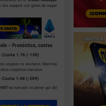
e dos equipos con ganas de seguir
lo – Pronóstico, cuotas
 Cuota 1.76 (-130)
 dos equipos no anotaron. Mientras
ambos conjuntos marcaron.
– Cuota 1.48 (-209)
1907
ha marcado el primer gol del