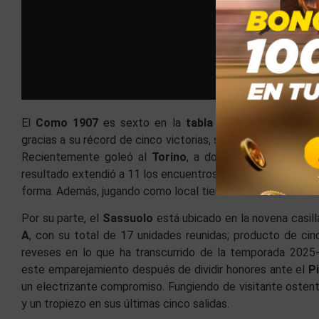
El
Como 1907
es sexto en la
tabla de posiciones Ser
gracias a su récord de cinco victorias, seis empates y una d
Recientemente goleó al
Torino
, a domicilio, con marca
resultado extendió a 11 los encuentros consecutivos sin pe
forma. Además, jugando como local tiene también 11 duelos e
Por su parte, el
Sassuolo
está ubicado en la novena casill
A
, con su total de 17 unidades reunidas; producto de cin
reveses en lo que ha transcurrido de la temporada 2025-
este emparejamiento después de dividir honores ante el
P
un electrizante compromiso. Fungiendo de visitante ostent
y un tropiezo en sus últimas cinco salidas.