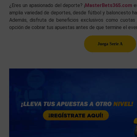
¿Eres un apasionado del deporte? ¡
MasterBets365.com
es
amplia variedad de deportes, desde fútbol y baloncesto ha
Además, disfruta de beneficios exclusivos como cuotas 
opción de cobrar tus apuestas antes de que termine el eve
Juega Serie A