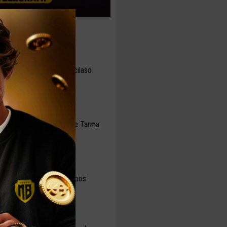
NTES
onóstico Deportivo Garcilaso
 Moquegua - Liga 1
Guillermo Maza Ancajima
onóstico UTC vs ADT de Tarma
La Liga 1
Guillermo Maza Ancajima
ué significa Ambos Equipos
otan (BTTS)?
Guillermo Maza Ancajima