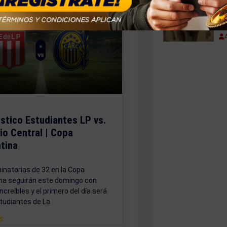
El
lo
COPA ARGENTINA
pr
stico Estudiantes LP vs.
io Central | Copa
tina
minatorias de 32 en la Copa
na seguirán este domingo con
ncreíbles y el primero del día será
studiantes de La
ÁS