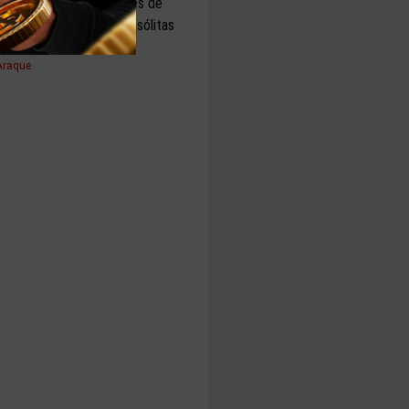
 secreto tras los nombres de
s purasangre: Reglas e insólitas
ohibiciones
Araque