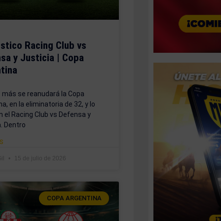
stico Racing Club vs
sa y Justicia | Copa
tina
 más se reanudará la Copa
a, en la eliminatoria de 32, y lo
n el Racing Club vs Defensa y
a. Dentro
ÁS
il
15 de julio de 2026
COPA ARGENTINA