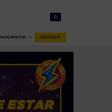
REGISTRATE
SAS DE APUESTAS