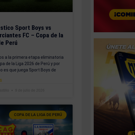
stico Sport Boys vs
ciantes FC – Copa de la
de Perú
s a la primera etapa eliminatoria
pa de la Liga 2026 de Perú y por
o es que juega Sport Boys de
ÁS
stillo
9 de julio de 2026
COPA DE LA LIGA DE PERÚ