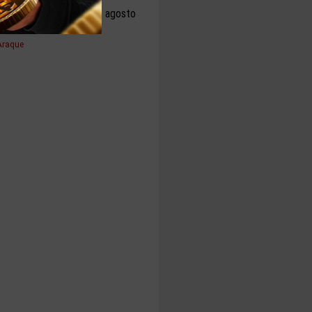
onóstico Saratoga 7 de agosto
 2026
Araque