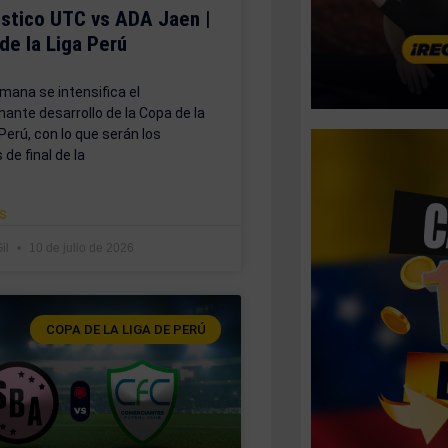
stico UTC vs ADA Jaen |
de la Liga Perú
mana se intensifica el
ante desarrollo de la Copa de la
Perú, con lo que serán los
de final de la
ÁS
il
10 de julio de 2026
COPA DE LA LIGA DE PERÚ