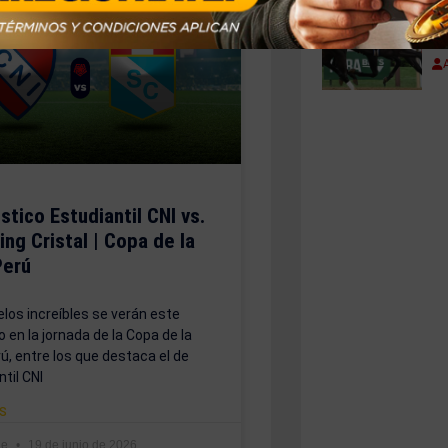
COPA DE LA LIGA DE PERÚ
Pr
de
stico Estudiantil CNI vs.
ing Cristal | Copa de la
Perú
los increíbles se verán este
 en la jornada de la Copa de la
rú, entre los que destaca el de
til CNI
ÁS
rde
19 de junio de 2026