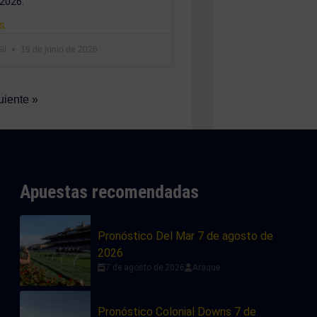
 2026.
ÁS
il
19 de junio de 2026
uiente »
Apuestas recomendadas
Pronóstico Del Mar 7 de agosto de
2026
7 de agosto de 2026
Araque
Pronóstico Colonial Downs 7 de