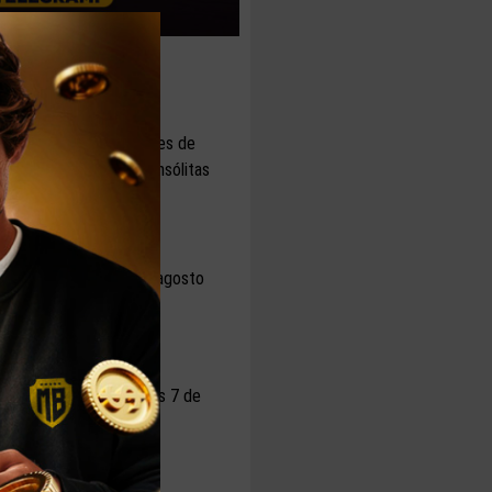
NTES
 secreto tras los nombres de
s purasangre: Reglas e insólitas
ohibiciones
Araque
onóstico Del Mar 7 de agosto
 2026
Araque
onóstico Colonial Downs 7 de
osto de 2026
Araque