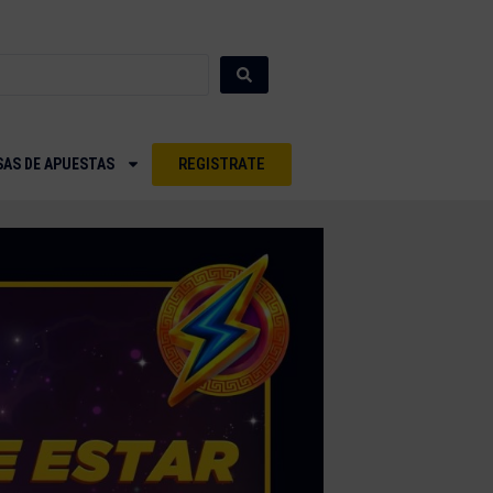
REGISTRATE
SAS DE APUESTAS