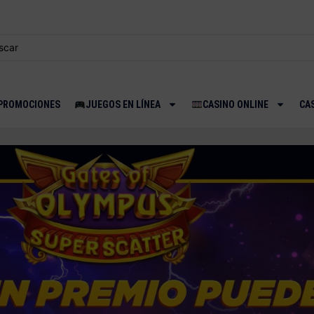
 PROMOCIONES
JUEGOS EN LÍNEA
CASINO ONLINE
CA