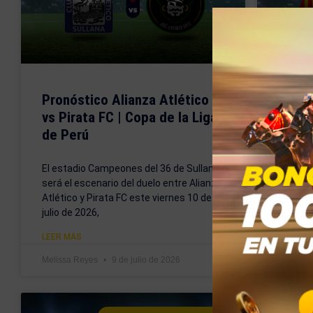
Pronóstico Alianza Atlético
Pronó
vs Pirata FC | Copa de la Liga
Mannu
de Perú
Perú
El estadio Campeones del 36 de Sullana
Este 09
será el escenario del duelo entre Alianza
se enfr
Atlético y Pirata FC este viernes 10 de
de la Co
julio de 2026,
LEER MÁS
LEER M
Melissa Reyes
9 de julio de 2026
Luis Joe