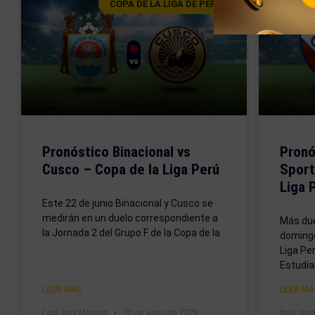
COPA DE LA LIGA DE PERÚ
Pronóstico Binacional vs
Pronó
Cusco – Copa de la Liga Perú
Sport
Liga 
Este 22 de junio Binacional y Cusco se
medirán en un duelo correspondiente a
Más due
la Jornada 2 del Grupo F de la Copa de la
domingo
Liga Pe
Estudian
LEER MÁS
LEER M
Luis Joel Moreno
20 de junio de 2026
Italo Ve