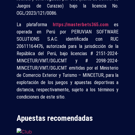
Juegos de Curazao) bajo la licencia No.
OGL/2023/121/0086.
La plataforma
https://masterbets365.com
es
operada en Perú por PERUVIAN SOFTWARE
SOLUTIONS S.A.C. identificada con RUC
20611164476, autorizada para la jurisdicción de la
República del Perú, bajo licencias # 2151-2024-
MINCETUR/VMT/DGJCMT y # 2098-2024-
MINCETUR/VMT/DGJCMT emitidas por el Ministerio
de Comercio Exterior y Turismo – MINCETUR, para la
explotación de los juegos y apuestas deportivas a
distancia, respectivamente, sujeto a los términos y
condiciones de este sitio.
Apuestas recomendadas