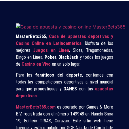
MasterBets365
,
Casa de apuestas deportivas y
Casino Online en Latinoamérica
. Disfruta de los
mejores
Juegos en Línea
, Slots, Tragamonedas,
Bingo en Línea,
Poker
,
BlackJack
y todos los juegos
de
Casino en Vivo
en un solo lugar.
Para los
fanáticos del deporte
, contamos con
todas las competiciones deportivas a nivel mundial
para que pronostiques y
GANES
con tus
apuestas
deportivas
.
MasterBets365.com
es operado por Games & More
B.V. registrada con el número 149948 en Hanchi Snoa
19, Edificio TRIAS, Curazao. Este sitio web tiene
licencia y está regulado por GCB (Junta de Control de