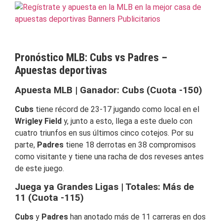
Pronóstico MLB: Cubs vs Padres –
Apuestas deportivas
Apuesta MLB | Ganador: Cubs (Cuota -150)
Cubs
tiene récord de 23-17 jugando como local en el
Wrigley Field
y, junto a esto, llega a este duelo con
cuatro triunfos en sus últimos cinco cotejos. Por su
parte,
Padres
tiene 18 derrotas en 38 compromisos
como visitante y tiene una racha de dos reveses antes
de este juego.
Juega ya Grandes Ligas | Totales: Más de
11 (Cuota -115)
Cubs
y
Padres
han anotado más de 11 carreras en dos