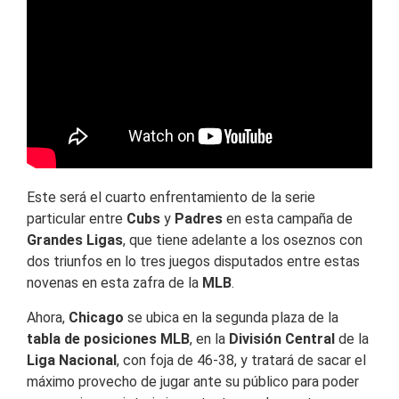
Este será el cuarto enfrentamiento de la serie
particular entre
Cubs
y
Padres
en esta campaña de
Grandes Ligas
, que tiene adelante a los oseznos con
dos triunfos en lo tres juegos disputados entre estas
novenas en esta zafra de la
MLB
.
Ahora,
Chicago
se ubica en la segunda plaza de la
tabla de posiciones MLB
, en la
División Central
de la
Liga Nacional
, con foja de 46-38, y tratará de sacar el
máximo provecho de jugar ante su público para poder