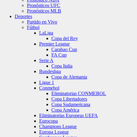
Pronósticos UFC
Pronósticos MLB
Deportes
Partido en Vivo
Fútbol
LaLiga
Copa del Rey
Premier League
Carabao Cup
FA Cup
Serie A
Copa Italia
Bundesliga
Copa de Alemania
Ligue 1
Conmebol
Eliminatorias CONMEBOL
Copa Libertadores
Copa Sudamericana
Copa América
Eliminatorias Europeas UEFA
Eurocopa
Champions League
Europa League