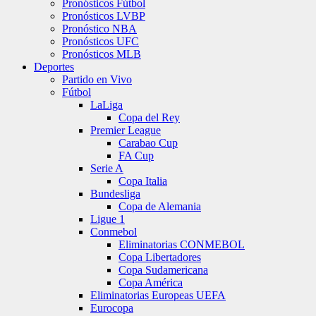
Pronósticos Fútbol
Pronósticos LVBP
Pronóstico NBA
Pronósticos UFC
Pronósticos MLB
Deportes
Partido en Vivo
Fútbol
LaLiga
Copa del Rey
Premier League
Carabao Cup
FA Cup
Serie A
Copa Italia
Bundesliga
Copa de Alemania
Ligue 1
Conmebol
Eliminatorias CONMEBOL
Copa Libertadores
Copa Sudamericana
Copa América
Eliminatorias Europeas UEFA
Eurocopa