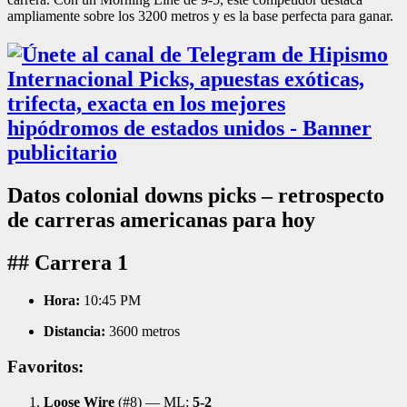
ampliamente sobre los 3200 metros y es la base perfecta para ganar.
Datos colonial downs picks – retrospecto
de carreras americanas para hoy
## Carrera 1
Hora:
10:45 PM
Distancia:
3600 metros
Favoritos:
Loose Wire
(#8) — ML:
5-2