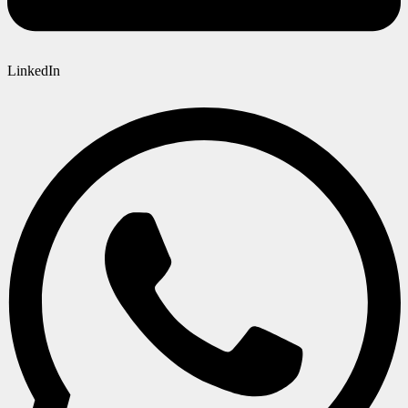
LinkedIn