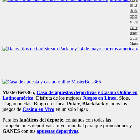
una 
dobl
opor
y cu
conv
usarl
Guille
Maza 
MasterBets365
,
Casa de apuestas deportivas y
Casino Online en
Latinoamérica
. Disfruta de los mejores
Juegos en Línea
, Slots,
Tragamonedas, Bingo en Línea,
Poker
,
BlackJack
y todos los
juegos de
Casino en Vivo
en un solo lugar.
Para los
fanáticos del deporte
, contamos con todas las
competiciones deportivas a nivel mundial para que pronostiques y
GANES
con tus
apuestas deportivas
.