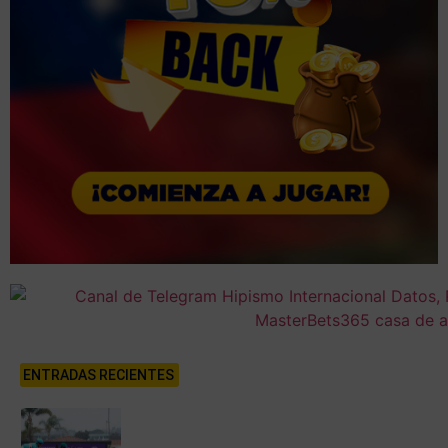
ENTRADAS RECIENTES