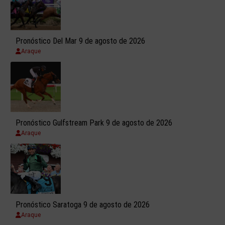
Pronóstico Del Mar 9 de agosto de 2026
Araque
Pronóstico Gulfstream Park 9 de agosto de 2026
Araque
Pronóstico Saratoga 9 de agosto de 2026
Araque