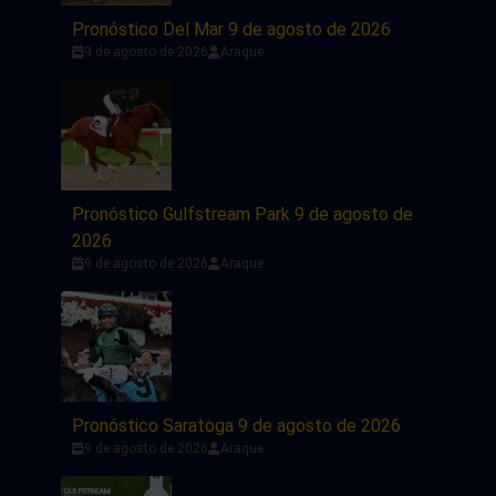
Pronóstico Del Mar 9 de agosto de 2026
9 de agosto de 2026
Araque
Pronóstico Gulfstream Park 9 de agosto de
2026
9 de agosto de 2026
Araque
Pronóstico Saratoga 9 de agosto de 2026
9 de agosto de 2026
Araque