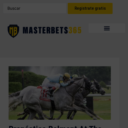
Registrate gratis