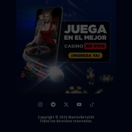
Copyright © 2023 MasterBets365
Todos los derechos reservados.