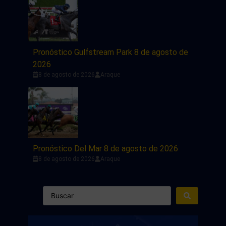
Pronóstico Gulfstream Park 8 de agosto de
2026
8 de agosto de 2026
Araque
Pronóstico Del Mar 8 de agosto de 2026
8 de agosto de 2026
Araque