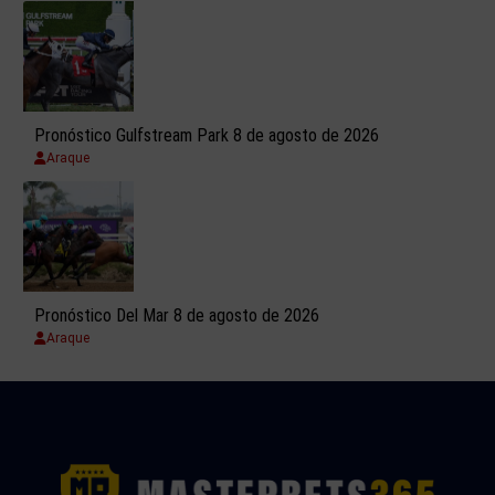
Pronóstico Gulfstream Park 8 de agosto de 2026
Araque
Pronóstico Del Mar 8 de agosto de 2026
Araque