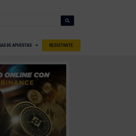
REGISTRATE
SAS DE APUESTAS