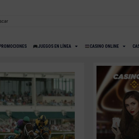
 PROMOCIONES
JUEGOS EN LÍNEA
CASINO ONLINE
CA