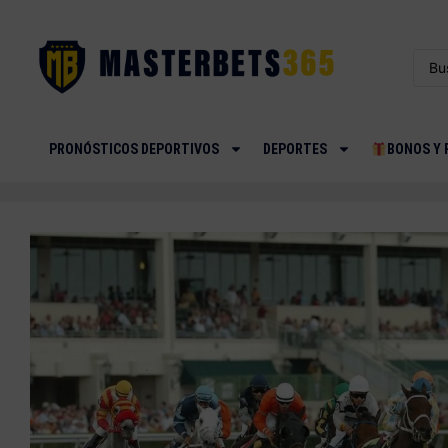
PRONÓSTICOS DEPORTIVOS
DEPORTES
BONOS Y