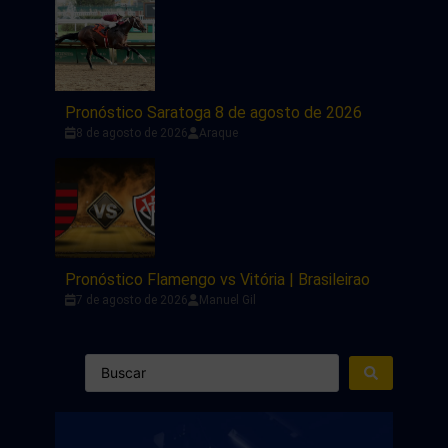
Pronóstico Saratoga 8 de agosto de 2026
8 de agosto de 2026
Araque
Pronóstico Flamengo vs Vitória | Brasileirao
7 de agosto de 2026
Manuel Gil