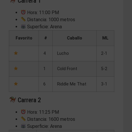
Carrera 1
Hora: 11:00 PM
Distancia: 1000 metros
Superficie: Arena
Favorito
#
Caballo
ML
4
Lucho
2-1
1
Cold Front
5-2
6
Riddle Me That
3-1
Carrera 2
Hora: 11:25 PM
Distancia: 1600 metros
Superficie: Arena