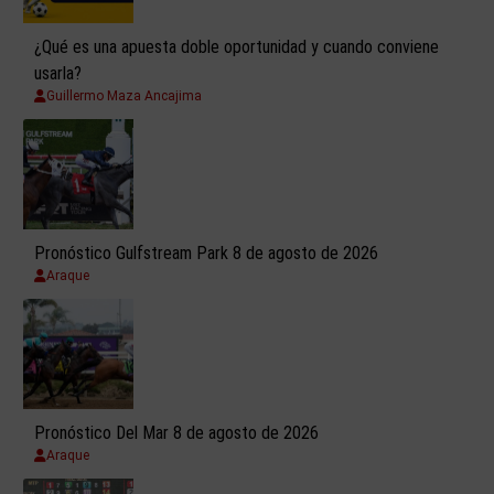
¿Qué es una apuesta doble oportunidad y cuando conviene
usarla?
Guillermo Maza Ancajima
Pronóstico Gulfstream Park 8 de agosto de 2026
Araque
Pronóstico Del Mar 8 de agosto de 2026
Araque