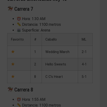
Carrera 7
Hora: 1:30 AM
Distancia: 1100 metros
Superficie: Arena
Favorito
#
Caballo
ML
1
Wedding March
2-1
2
Hello Sweets
4-1
8
C C’s Heart
5-1
Carrera 8
Hora: 1:55 AM
Distancia: 1100 metros