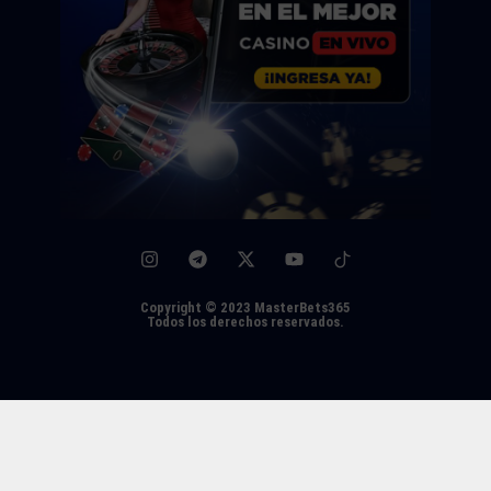
Copyright © 2023 MasterBets365
Todos los derechos reservados.