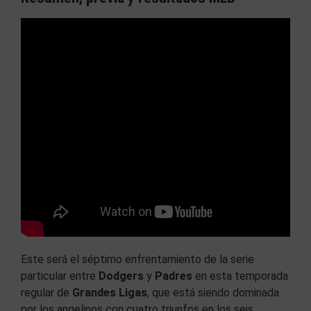
Este será el séptimo enfrentamiento de la serie
particular entre
Dodgers
y
Padres
en esta temporada
regular de
Grandes Ligas
, que está siendo dominada
por los angelinos con cuatro triunfos en los seis