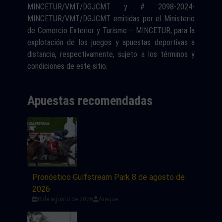
MINCETUR/VMT/DGJCMT y # 2098-2024-
MINCETUR/VMT/DGJCMT emitidas por el Ministerio
de Comercio Exterior y Turismo – MINCETUR, para la
explotación de los juegos y apuestas deportivas a
distancia, respectivamente, sujeto a los términos y
condiciones de este sitio.
Apuestas recomendadas
Pronóstico Gulfstream Park 8 de agosto de
2026
8 de agosto de 2026
Araque