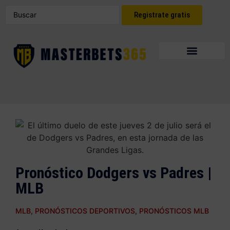
Registrate gratis
Pronóstico Dodgers vs Padres |
MLB
MLB
,
PRONÓSTICOS DEPORTIVOS
,
PRONÓSTICOS MLB