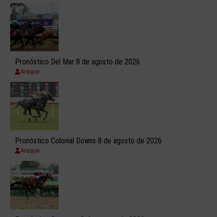
Pronóstico Del Mar 8 de agosto de 2026
Araque
Pronóstico Colonial Downs 8 de agosto de 2026
Araque