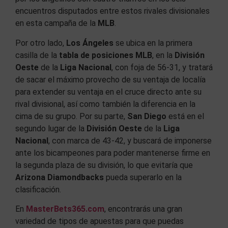
encuentros disputados entre estos rivales divisionales
en esta campaña de la
MLB
.
Por otro lado,
Los Ángeles
se ubica en la primera
casilla de la
tabla de posiciones MLB
, en la
División
Oeste
de la
Liga Nacional
, con foja de 56-31, y tratará
de sacar el máximo provecho de su ventaja de localía
para extender su ventaja en el cruce directo ante su
rival divisional, así como también la diferencia en la
cima de su grupo. Por su parte,
San Diego
está en el
segundo lugar de la
División Oeste
de la
Liga
Nacional
, con marca de 43-42, y buscará de imponerse
ante los bicampeones para poder mantenerse firme en
la segunda plaza de su división, lo que evitaría que
Arizona Diamondbacks
pueda superarlo en la
clasificación.
En
MasterBets365.com
, encontrarás una gran
variedad de tipos de apuestas para que puedas