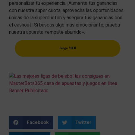
personalizar tu experiencia. ¡Aumenta tus ganancias
con nuestra super cuota, aprovecha las oportunidades
únicas de la supercuoton y asegura tus ganancias con
el cashout! Si buscas algo más emocionante, prueba
nuestra apuesta «empate aburrido».
Juega MLB
Facebook
Twitter