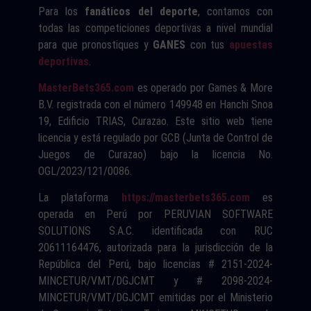
Para los
fanáticos del deporte
, contamos con
todas las competiciones deportivas a nivel mundial
para que pronostiques y
GANES
con tus
apuestas
deportivas
.
MasterBets365.com
es operado por Games & More
B.V. registrada con el número 149948 en Hanchi Snoa
19, Edificio TRIAS, Curazao. Este sitio web tiene
licencia y está regulado por GCB (Junta de Control de
Juegos de Curazao) bajo la licencia No.
OGL/2023/121/0086.
La plataforma
https://masterbets365.com
es
operada en Perú por PERUVIAN SOFTWARE
SOLUTIONS S.A.C. identificada con RUC
20611164476, autorizada para la jurisdicción de la
República del Perú, bajo licencias # 2151-2024-
MINCETUR/VMT/DGJCMT y # 2098-2024-
MINCETUR/VMT/DGJCMT emitidas por el Ministerio