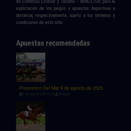
de Comercio Exterior y Turismo – MINCETUR, para la
explotación de los juegos y apuestas deportivas a
distancia, respectivamente, sujeto a los términos y
condiciones de este sitio.
Apuestas recomendadas
Pronóstico Del Mar 9 de agosto de 2026
9 de agosto de 2026
Araque