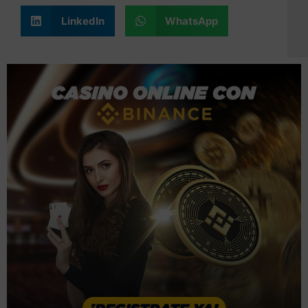
LinkedIn
WhatsApp