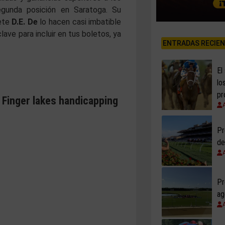
egunda posición en Saratoga. Su
nete
D.E. De
lo hacen casi imbatible
lave para incluir en tus boletos, ya
ENTRADAS RECIE
El
lo
pr
 Finger lakes handicapping
Pr
de
Pr
ag