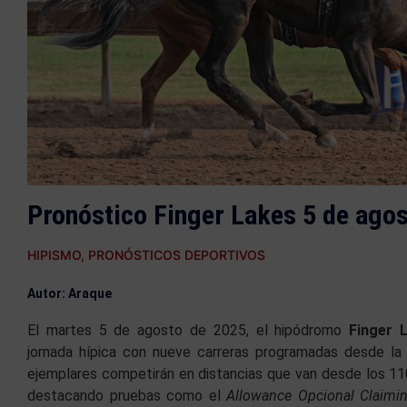
Pronóstico Finger Lakes 5 de ago
HIPISMO
,
PRONÓSTICOS DEPORTIVOS
Autor: Araque
El martes 5 de agosto de 2025, el hipódromo
Finger 
jornada hípica con nueve carreras programadas desde l
ejemplares competirán en distancias que van desde los 1
destacando pruebas como el
Allowance Opcional Claimi