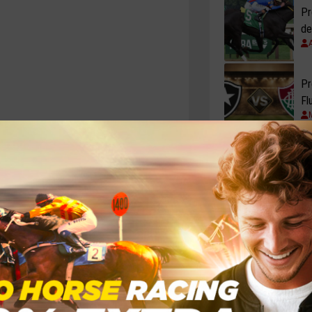
Pr
de
Pr
Fl
 americanas hoy