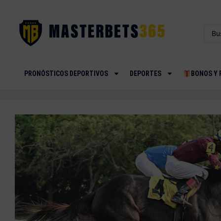
PRONÓSTICOS DEPORTIVOS
DEPORTES
BONOS Y