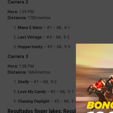
Carrera 2
Hora:
1:29 PM
Distancia:
1700 metros
Mano E Nano
– #1 – ML: 4-1
Last Vintage
– #4 – ML: 5-2
Hoppertunity
– #5 – ML: 9-5
Carrera 3
Hora:
1:58 PM
Distancia:
1664 metros
Shelly
– #1 – ML: 9-2
Love My Candy
– #2 – ML: 3-1
Chasing Daylight
– #5 – ML: 3-2
Resultados finger lakes: Resultados carreras