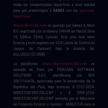
todas las competiciones deportivas a nivel mundial
para que pronostiques y
GANES
con tus
apuestas
deportivas
.
MasterBets365.com
es operado por Games & More
B.V. registrada con el número 149948 en Hanchi Snoa
19, Edificio TRIAS, Curazao. Este sitio web tiene
licencia y está regulado por GCB (Junta de Control de
Juegos de Curazao) bajo la licencia No.
OGL/2023/121/0086.
La plataforma
https://masterbets365.com
es
operada en Perú por PERUVIAN SOFTWARE
SOLUTIONS S.A.C. identificada con RUC
20611164476, autorizada para la jurisdicción de la
República del Perú, bajo licencias # 2151-2024-
MINCETUR/VMT/DGJCMT y # 2098-2024-
MINCETUR/VMT/DGJCMT emitidas por el Ministerio
de Comercio Exterior y Turismo – MINCETUR, para la