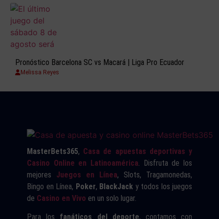
Pronóstico Barcelona SC vs Macará | Liga Pro Ecuador
Melissa Reyes
MasterBets365
,
Casa de apuestas deportivas y
Casino Online en Latinoamérica
. Disfruta de los
mejores
Juegos en Línea
, Slots, Tragamonedas,
Bingo en Línea,
Poker
,
BlackJack
y todos los juegos
de
Casino en Vivo
en un solo lugar.
Para los
fanáticos del deporte
, contamos con