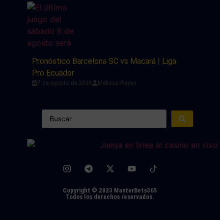
Pronóstico Barcelona SC vs Macará | Liga
Pro Ecuador
7 de agosto de 2026
Melissa Reyes
Copyright © 2023 MasterBets365
Todos los derechos reservados.