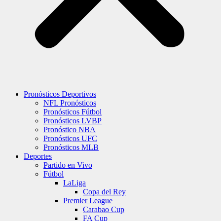
Pronósticos Deportivos
NFL Pronósticos
Pronósticos Fútbol
Pronósticos LVBP
Pronóstico NBA
Pronósticos UFC
Pronósticos MLB
Deportes
Partido en Vivo
Fútbol
LaLiga
Copa del Rey
Premier League
Carabao Cup
FA Cup