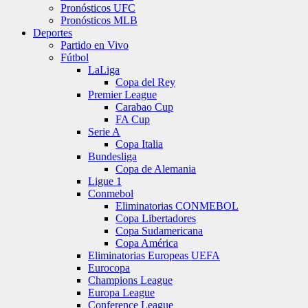
Pronósticos UFC
Pronósticos MLB
Deportes
Partido en Vivo
Fútbol
LaLiga
Copa del Rey
Premier League
Carabao Cup
FA Cup
Serie A
Copa Italia
Bundesliga
Copa de Alemania
Ligue 1
Conmebol
Eliminatorias CONMEBOL
Copa Libertadores
Copa Sudamericana
Copa América
Eliminatorias Europeas UEFA
Eurocopa
Champions League
Europa League
Conference League