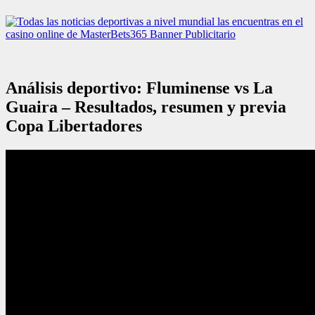
Análisis deportivo: Fluminense vs La
Guaira – Resultados, resumen y previa
Copa Libertadores