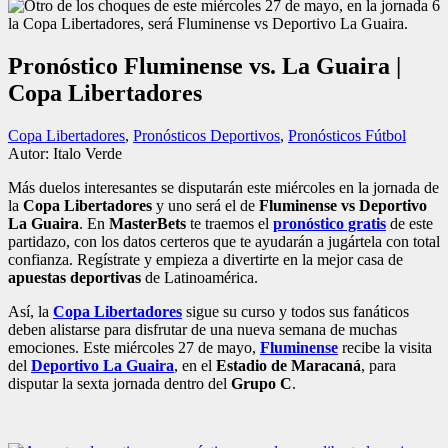
Pronóstico Fluminense vs. La Guaira |
Copa Libertadores
Copa Libertadores
,
Pronósticos Deportivos
,
Pronósticos Fútbol
Autor: Italo Verde
Más duelos interesantes se disputarán este miércoles en la jornada de
la
Copa Libertadores
y uno será el de
Fluminense vs Deportivo
La Guaira
. En
MasterBets
te traemos el
pronóstico gratis
de este
partidazo, con los datos certeros que te ayudarán a jugártela con total
confianza. Regístrate y empieza a divertirte en la mejor casa de
apuestas deportivas
de Latinoamérica.
Así, la
Copa Libertadores
sigue su curso y todos sus fanáticos
deben alistarse para disfrutar de una nueva semana de muchas
emociones. Este miércoles 27 de mayo,
Fluminense
recibe la visita
del
Deportivo La Guaira
, en el
Estadio de Maracaná
, para
disputar la sexta jornada dentro del
Grupo C
.