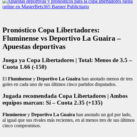
Pronóstico Copa Libertadores:
Fluminense vs Deportivo La Guaira –
Apuestas deportivas
Juega ya Copa Libertadores | Total: Menos de 3.5 –
Cuota 1.66 (-150)
El
Fluminense
y
Deportivo La Guaira
han anotado menos de tres
goles en cada uno de sus últimos cinco partidos disputados.
Jugada recomendada Copa Libertadores | Ambos
equipos marcan: Sí – Cuota 2.35 (+135)
Fluminense
y
Deportivo La Guaira
han anotado un gol por lado,
al igual que sus rivales más recientes, en al menos tres de sus últimos
cinco compromisos.