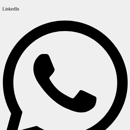
LinkedIn