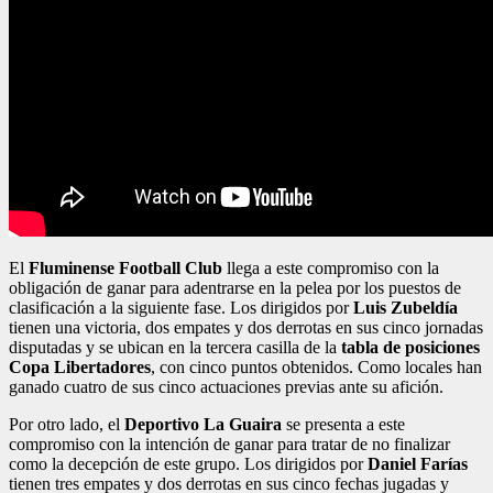
El
Fluminense Football Club
llega a este compromiso con la
obligación de ganar para adentrarse en la pelea por los puestos de
clasificación a la siguiente fase. Los dirigidos por
Luis Zubeldía
tienen una victoria, dos empates y dos derrotas en sus cinco jornadas
disputadas y se ubican en la tercera casilla de la
tabla de posiciones
Copa Libertadores
, con cinco puntos obtenidos. Como locales han
ganado cuatro de sus cinco actuaciones previas ante su afición.
Por otro lado, el
Deportivo La Guaira
se presenta a este
compromiso con la intención de ganar para tratar de no finalizar
como la decepción de este grupo. Los dirigidos por
Daniel Farías
tienen tres empates y dos derrotas en sus cinco fechas jugadas y