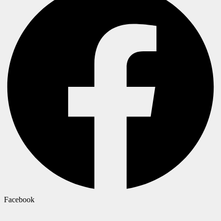
Facebook