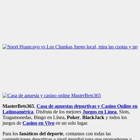
MasterBets365
,
Casa de apuestas deportivas y
Casino Online en
Latinoamérica
. Disfruta de los mejores
Juegos en Línea
, Slots,
Tragamonedas, Bingo en Línea,
Poker
,
BlackJack
y todos los
juegos de
Casino en Vivo
en un solo lugar.
Para los
fanáticos del deporte
, contamos con todas las
competiciones deportivas a nivel mundial para que pronostiques y