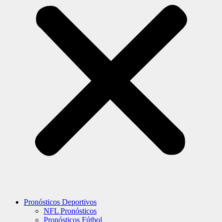
Pronósticos Deportivos
NFL Pronósticos
Pronósticos Fútbol