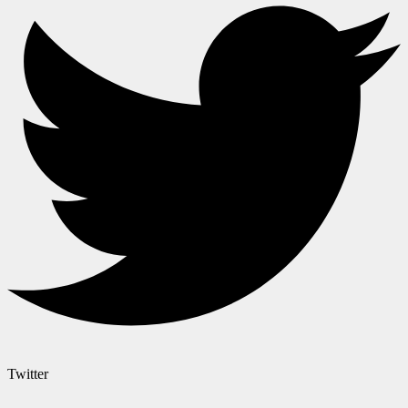
Twitter