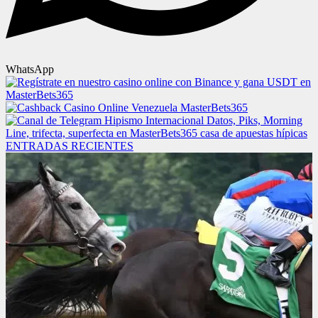
WhatsApp
ENTRADAS RECIENTES