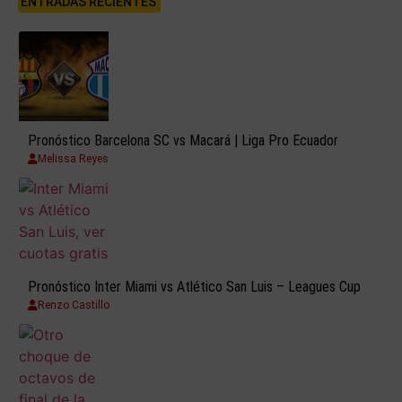
ENTRADAS RECIENTES
Pronóstico Barcelona SC vs Macará | Liga Pro Ecuador
Melissa Reyes
Pronóstico Inter Miami vs Atlético San Luis – Leagues Cup
Renzo Castillo