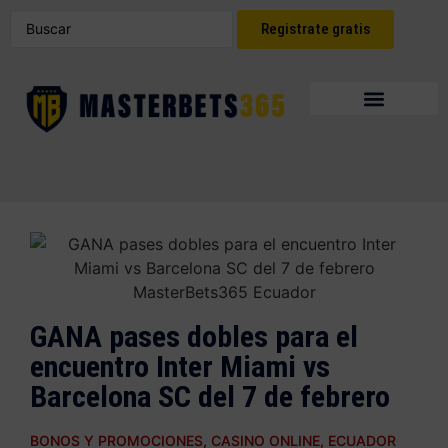
Registrate gratis
GANA pases dobles para el
encuentro Inter Miami vs
Barcelona SC del 7 de febrero
BONOS Y PROMOCIONES
,
CASINO ONLINE
,
ECUADOR