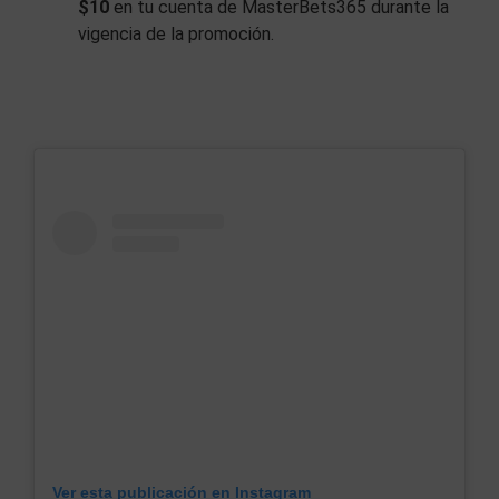
$10
en tu cuenta de MasterBets365 durante la
vigencia de la promoción.
Ver esta publicación en Instagram