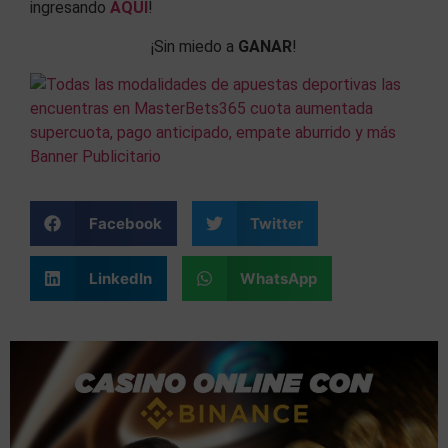
ingresando
AQUÍ
!
¡Sin miedo a
GANAR
!
Facebook
Twitter
LinkedIn
WhatsApp