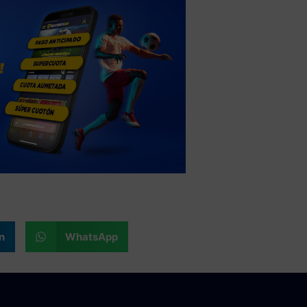
n
WhatsApp