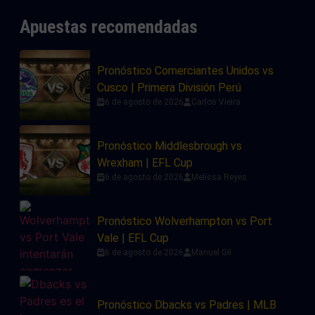
Apuestas recomendadas
Pronóstico Comerciantes Unidos vs
Cusco | Primera División Perú
6 de agosto de 2026
Carlos Vieira
Pronóstico Middlesbrough vs
Wrexham | EFL Cup
6 de agosto de 2026
Melissa Reyes
Pronóstico Wolverhampton vs Port
Vale | EFL Cup
6 de agosto de 2026
Manuel Gil
Pronóstico Dbacks vs Padres | MLB