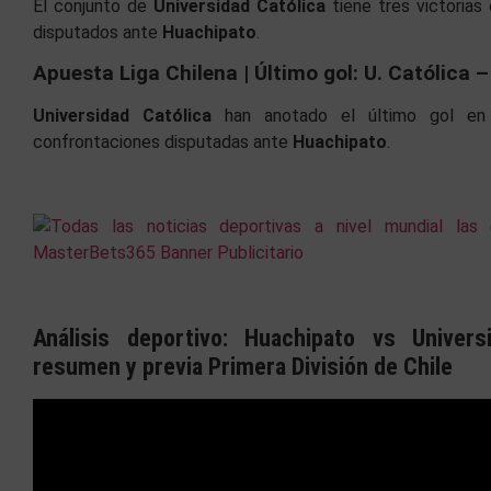
El conjunto de
Universidad Católica
tiene tres victorias
disputados ante
Huachipato
.
Apuesta Liga Chilena | Último gol: U. Católica 
Universidad Católica
han anotado el último gol en 
confrontaciones disputadas ante
Huachipato
.
Análisis deportivo: Huachipato vs Univers
resumen y previa Primera División de Chile