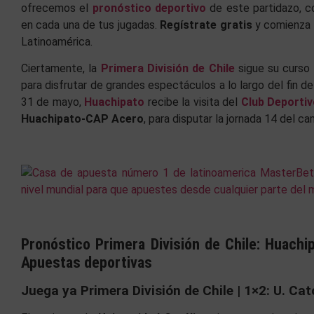
ofrecemos el
pronóstico deportivo
de este partidazo, c
en cada una de tus jugadas.
Regístrate gratis
y comienza a
Latinoamérica.
Ciertamente, la
Primera División de Chile
sigue su curso 
para disfrutar de grandes espectáculos a lo largo del fin 
31 de mayo,
Huachipato
recibe la visita del
Club Deportiv
Huachipato-CAP Acero
, para disputar la jornada 14 del c
Pronóstico Primera División de Chile: Huachi
Apuestas deportivas
Juega ya Primera División de Chile | 1×2: U. Ca