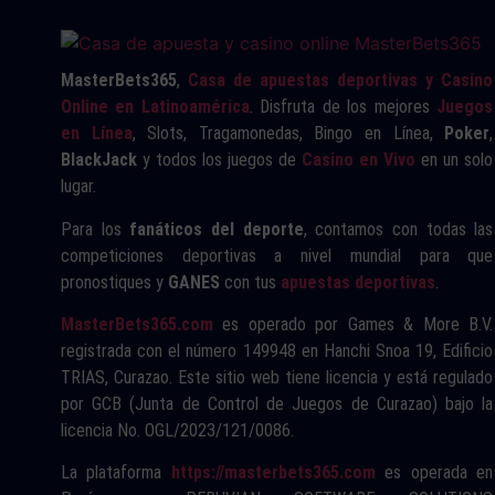
MasterBets365
,
Casa de apuestas deportivas y
Casino
Online en Latinoamérica
. Disfruta de los mejores
Juegos
en Línea
, Slots, Tragamonedas, Bingo en Línea,
Poker
,
BlackJack
y todos los juegos de
Casino en Vivo
en un solo
lugar.
Para los
fanáticos del deporte
, contamos con todas las
competiciones deportivas a nivel mundial para que
pronostiques y
GANES
con tus
apuestas deportivas
.
MasterBets365.com
es operado por Games & More B.V.
registrada con el número 149948 en Hanchi Snoa 19, Edificio
TRIAS, Curazao. Este sitio web tiene licencia y está regulado
por GCB (Junta de Control de Juegos de Curazao) bajo la
licencia No. OGL/2023/121/0086.
La plataforma
https://masterbets365.com
es operada en