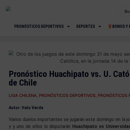
PRONÓSTICOS DEPORTIVOS
DEPORTES
BONOS Y
Pronóstico Huachipato vs. U. Catól
de Chile
LIGA CHILENA
,
PRONÓSTICOS DEPORTIVOS
,
PRONÓSTICOS 
Autor: Italo Verde
Varios duelos importantes se jugarán este domingo en la j
y y uno de ellos lo disputarán
Huachipato vs Universida