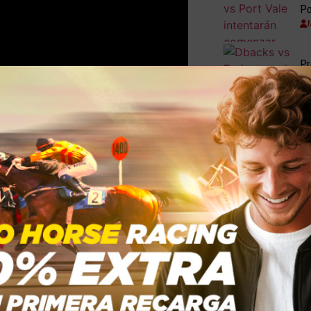
Po
Pr
M
Pr
M
a obligación de ganar ante uno de sus
me García
tienen dos victorias en sus
la de la
tabla de posiciones Primera