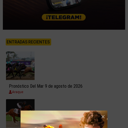
ENTRADAS RECIENTES
Pronóstico Del Mar 9 de agosto de 2026
Araque