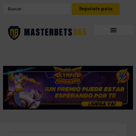
Registrate gratis