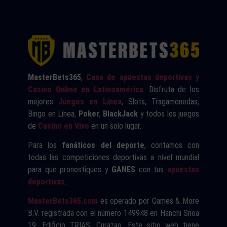
MasterBets365
,
Casa de apuestas deportivas y
Casino Online en Latinoamérica
. Disfruta de los
mejores
Juegos en Línea
, Slots, Tragamonedas,
Bingo en Línea,
Poker
,
BlackJack
y todos los juegos
de
Casino en Vivo
en un solo lugar.
Para los
fanáticos del deporte
, contamos con
todas las competiciones deportivas a nivel mundial
para que pronostiques y
GANES
con tus
apuestas
deportivas
.
MasterBets365.com
es operado por Games & More
B.V. registrada con el número 149948 en Hanchi Snoa
19, Edificio TRIAS, Curazao. Este sitio web tiene