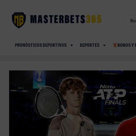
PRONÓSTICOS DEPORTIVOS
DEPORTES
BONOS Y