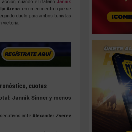
 acción, cuando el italiano
Jannik
alpi Arena
, en un encuentro que se
segundo duelo para ambos tenistas
 victoria.
ronóstico, cuotas
otal: Jannik Sinner y menos
nsecutivos ante
Alexander Zverev