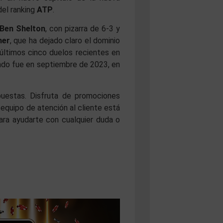
del ranking
ATP
.
Ben Shelton
, con pizarra de 6-3 y
ner
, que ha dejado claro el dominio
últimos cinco duelos recientes en
ndo fue en septiembre de 2023, en
estas. Disfruta de promociones
equipo de atención al cliente está
para ayudarte con cualquier duda o