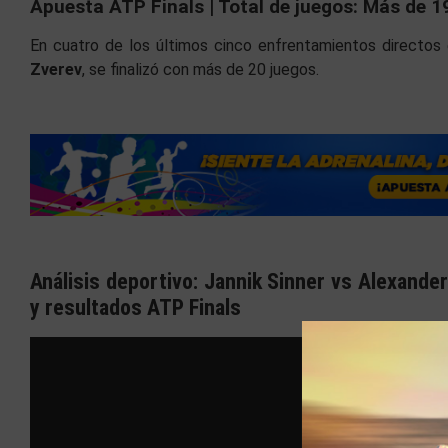
Apuesta ATP Finals | Total de juegos: Más de 1
En cuatro de los últimos cinco enfrentamientos directos 
Zverev
, se finalizó con más de 20 juegos.
Análisis deportivo: Jannik Sinner vs Alexande
y resultados ATP Finals