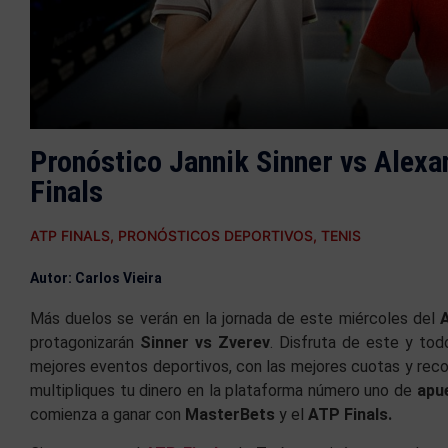
Pronóstico Jannik Sinner vs Alexa
Finals
ATP FINALS
,
PRONÓSTICOS DEPORTIVOS
,
TENIS
Autor: Carlos Vieira
Más duelos se verán en la jornada de este miércoles del
protagonizarán
Sinner vs Zverev
. Disfruta de este y to
mejores eventos deportivos, con las mejores cuotas y re
multipliques tu dinero en la plataforma número uno de
apu
comienza a ganar con
MasterBets
y el
ATP Finals.