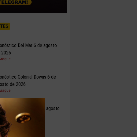
NTES
onóstico Del Mar 6 de agosto
 2026
Araque
onóstico Colonial Downs 6 de
osto de 2026
Araque
onóstico Saratoga 6 de agosto
 2026
Araque