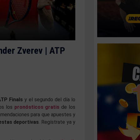
nder Zverev | ATP
ATP Finals
y el segundo del día lo
dos los
pronósticos gratis
de los
comendaciones para que apuestes y
estas deportivas
. Regístrate ya y