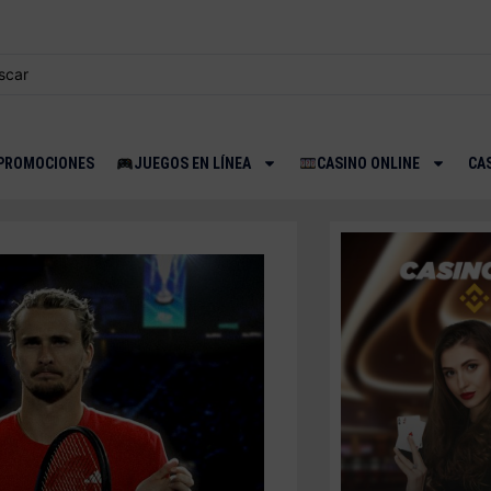
 PROMOCIONES
JUEGOS EN LÍNEA
CASINO ONLINE
CA