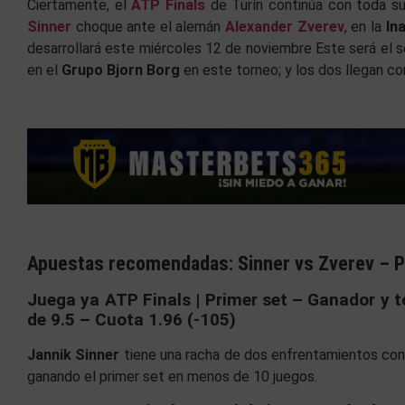
Ciertamente, el
ATP Finals
de Turín continúa con toda su
Sinner
choque ante el alemán
Alexander Zverev
, en la
In
desarrollará este miércoles 12 de noviembre Este será el 
en el
Grupo Bjorn Borg
en este torneo; y los dos llegan con
Apuestas recomendadas: Sinner vs Zverev – P
Juega ya ATP Finals | Primer set – Ganador y t
de 9.5 – Cuota 1.96 (-105)
Jannik Sinner
tiene una racha de dos enfrentamientos co
ganando el primer set en menos de 10 juegos.