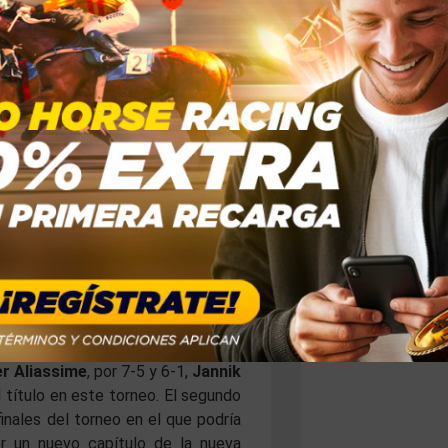
Pr
FC
Pr
Ne
er Aliassime
, por 7-5 y 6-1,
Jannik
 título en este torneo. El segundo
inales del torneo en el que podría
er un nuevo capítulo de la nueva