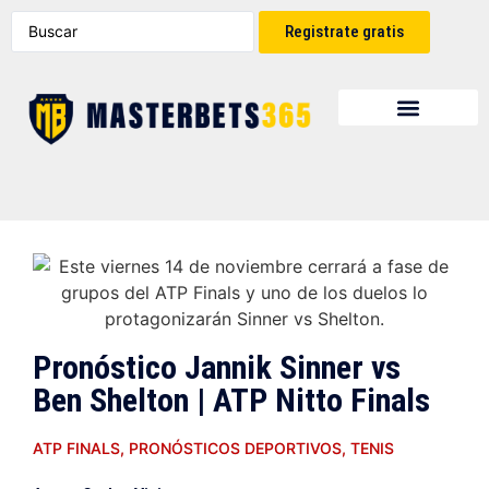
Registrate gratis
Pronóstico Jannik Sinner vs
Ben Shelton | ATP Nitto Finals
ATP FINALS
,
PRONÓSTICOS DEPORTIVOS
,
TENIS