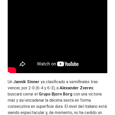
Un
Jannik Sinner
ya clasificado a semifinales tras
vencer, por 2-0 (6-4 y 6-3), a
Alexander Zverev
,
buscará cerrar el
Grupo Bjorn Borg
con una victoria
más y así encadenar la décima sexta en forma
consecutiva en superficie dura. El nivel del italiano está
siendo espectacular y, de momento, no ha cedido un