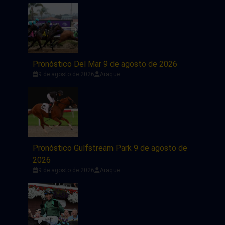
Pronóstico Del Mar 9 de agosto de 2026
9 de agosto de 2026
Araque
Pronóstico Gulfstream Park 9 de agosto de
2026
9 de agosto de 2026
Araque