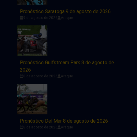
Pronóstico Saratoga 9 de agosto de 2026
9 de agosto de 2026
Araque
Pronóstico Gulfstream Park 8 de agosto de
2026
8 de agosto de 2026
Araque
Pronóstico Del Mar 8 de agosto de 2026
8 de agosto de 2026
Araque