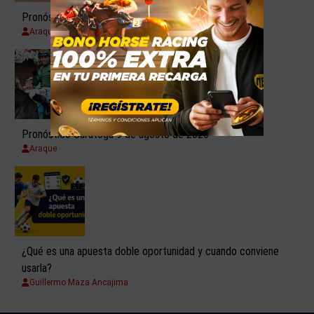
Pronóstico Gulfstream Park 9 de agosto de 2026
Araque
Pronóstico Saratoga 9 de agosto de 2026
Araque
¿Qué es una apuesta doble oportunidad y cuando conviene
usarla?
Guillermo Maza Ancajima