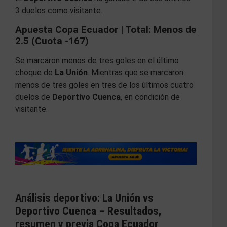
3 duelos como visitante.
Apuesta
Copa Ecuador | Total: Menos de
2.5 (Cuota -167)
Se marcaron menos de tres goles en el último
choque de
La Unión
. Mientras que se marcaron
menos de tres goles en tres de los últimos cuatro
duelos de
Deportivo Cuenca
, en condición de
visitante.
Análisis deportivo:
La Unión vs
Deportivo Cuenca – Resultados,
resumen y previa Copa Ecuador