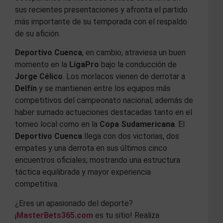
sus recientes presentaciones y afronta el partido
más importante de su temporada con el respaldo
de su afición.
Deportivo Cuenca
, en cambio, atraviesa un buen
momento en la
LigaPro
bajo la conducción de
Jorge Célico
. Los morlacos vienen de derrotar a
Delfín
y se mantienen entre los equipos más
competitivos del campeonato nacional; además de
haber sumado actuaciones destacadas tanto en el
torneo local como en la
Copa Sudamericana
. El
Deportivo Cuenca
llega con dos victorias, dos
empates y una derrota en sus últimos cinco
encuentros oficiales; mostrando una estructura
táctica equilibrada y mayor experiencia
competitiva.
¿Eres un apasionado del deporte?
¡
MasterBets365.com
es tu sitio! Realiza