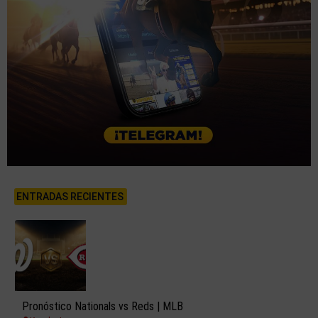
ENTRADAS RECIENTES
Pronóstico Nationals vs Reds | MLB