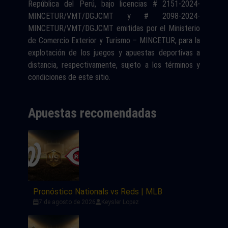
República del Perú, bajo licencias # 2151-2024-
MINCETUR/VMT/DGJCMT y # 2098-2024-
MINCETUR/VMT/DGJCMT emitidas por el Ministerio
de Comercio Exterior y Turismo – MINCETUR, para la
explotación de los juegos y apuestas deportivas a
distancia, respectivamente, sujeto a los términos y
condiciones de este sitio.
Apuestas recomendadas
Pronóstico Nationals vs Reds | MLB
7 de agosto de 2026
Keysler Lopez