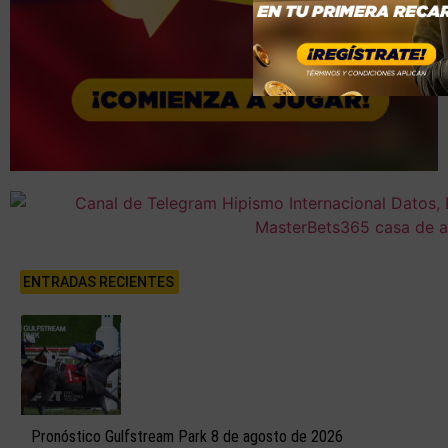
ENTRADAS RECIENTES
Pronóstico Gulfstream Park 8 de agosto de 2026