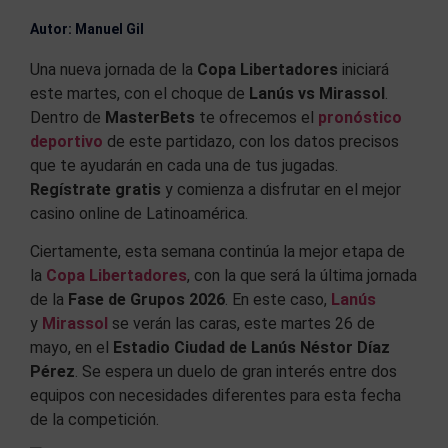
Autor: Manuel Gil
Una nueva jornada de la
Copa Libertadores
iniciará
este martes, con el choque de
Lanús vs Mirassol
.
Dentro de
MasterBets
te ofrecemos el
pronóstico
deportivo
de este partidazo, con los datos precisos
que te ayudarán en cada una de tus jugadas.
Regístrate gratis
y comienza a disfrutar en el mejor
casino online de Latinoamérica.
Ciertamente, esta semana continúa la mejor etapa de
la
Copa Libertadores
, con la que será la última jornada
de la
Fase de Grupos 2026
. En este caso,
Lanús
y
Mirassol
se verán las caras, este martes 26 de
mayo, en el
Estadio Ciudad de Lanús Néstor Díaz
Pérez
. Se espera un duelo de gran interés entre dos
equipos con necesidades diferentes para esta fecha
de la competición.