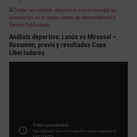
Análisis deportivo: Lanús vs Mirassol –
Resumen, previa y resultados Copa
Libertadores