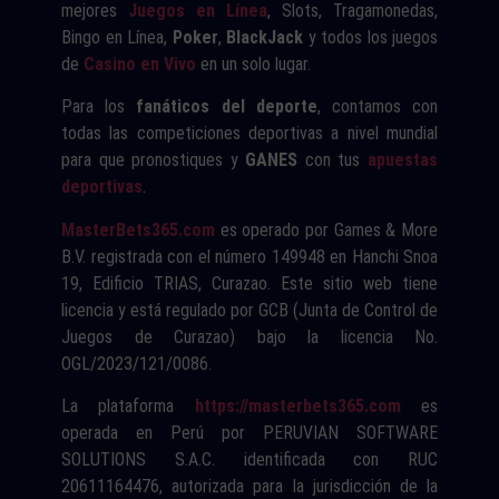
mejores
Juegos en Línea
, Slots, Tragamonedas,
Bingo en Línea,
Poker
,
BlackJack
y todos los juegos
de
Casino en Vivo
en un solo lugar.
Para los
fanáticos del deporte
, contamos con
todas las competiciones deportivas a nivel mundial
para que pronostiques y
GANES
con tus
apuestas
deportivas
.
MasterBets365.com
es operado por Games & More
B.V. registrada con el número 149948 en Hanchi Snoa
19, Edificio TRIAS, Curazao. Este sitio web tiene
licencia y está regulado por GCB (Junta de Control de
Juegos de Curazao) bajo la licencia No.
OGL/2023/121/0086.
La plataforma
https://masterbets365.com
es
operada en Perú por PERUVIAN SOFTWARE
SOLUTIONS S.A.C. identificada con RUC
20611164476, autorizada para la jurisdicción de la