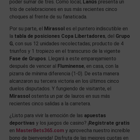
poder sumar de tres. Como local,
Lanús
presenta un
trío de celebraciones en sus más recientes cinco
choques al frente de su fanaticada.
Por su parte, el
Mirassol
es el puntero indiscutible en
la
tabla de posiciones Copa Libertadores
, del
Grupo
G
, con sus 12 unidades recolectadas; producto de 4
triunfos y 1 tropiezo en el transcurso de la vigente
Fase de Grupos
. Llegará a este emparejamiento
después de vencer al
Fluminense
, en casa, con la
pizarra de mínima diferencia (1-0). De esta manera
alcanzaron su tercera victoria en los últimos cinco
duelos disputados. Y fungiendo de visitante, el
Mirassol
ostenta un par de lauros en sus más
recientes cinco salidas a la carretera.
¿Listo para vivir la emoción de las
apuestas
deportivas
y los juegos de casino? ¡
Regístrate gratis
en
MasterBets365.com
y aprovecha nuestro increíble
bono de bienvenida! Disfruta de las mejores cuotas en