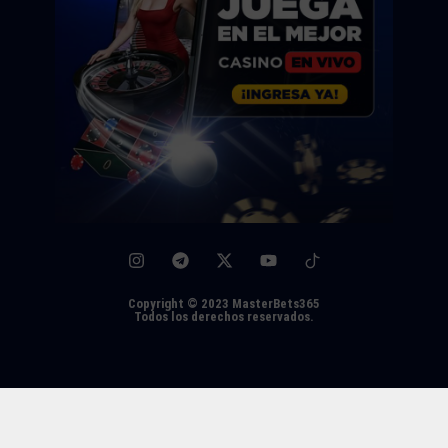
Copyright © 2023 MasterBets365
Todos los derechos reservados.