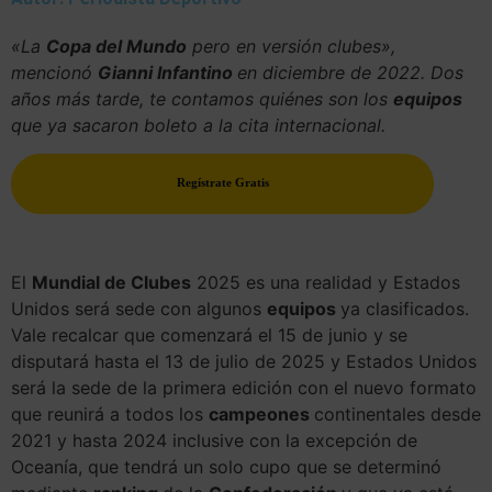
«La
Copa del Mundo
pero en versión clubes»,
mencionó
Gianni Infantino
en diciembre de 2022. Dos
años más tarde, te contamos quiénes son los
equipos
que ya sacaron boleto a la cita internacional.
Regístrate Gratis
El
Mundial de Clubes
2025 es una realidad y Estados
Unidos será sede con algunos
equipos
ya clasificados.
Vale recalcar que comenzará el 15 de junio y se
disputará hasta el 13 de julio de 2025 y Estados Unidos
será la sede de la primera edición con el nuevo formato
que reunirá a todos los
campeones
continentales desde
2021 y hasta 2024 inclusive con la excepción de
Oceanía, que tendrá un solo cupo que se determinó