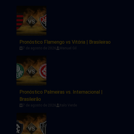
Pronóstico Flamengo vs Vitória | Brasileirao
7 de agosto de 2026
Manuel Gil
Pronóstico Palmeiras vs. Internacional |
Brasileirão
7 de agosto de 2026
Italo Verde