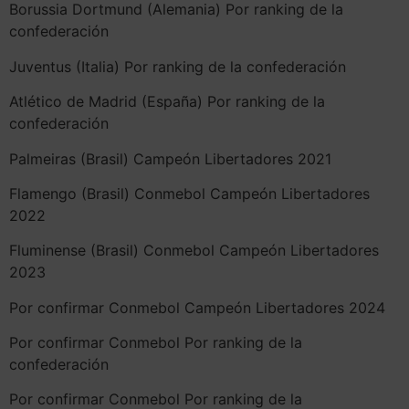
Borussia Dortmund (Alemania) Por ranking de la
confederación
Juventus (Italia) Por ranking de la confederación
Atlético de Madrid (España) Por ranking de la
confederación
Palmeiras (Brasil) Campeón Libertadores 2021
Flamengo (Brasil) Conmebol Campeón Libertadores
2022
Fluminense (Brasil) Conmebol Campeón Libertadores
2023
Por confirmar Conmebol Campeón Libertadores 2024
Por confirmar Conmebol Por ranking de la
confederación
Por confirmar Conmebol Por ranking de la