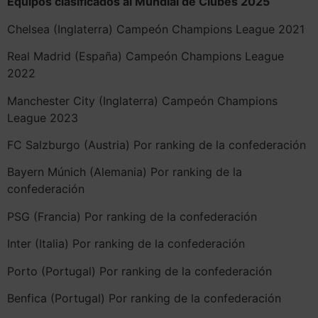
Equipos clasificados al Mundial de Clubes 2025
Chelsea (Inglaterra) Campeón Champions League 2021
Real Madrid (España) Campeón Champions League
2022
Manchester City (Inglaterra) Campeón Champions
League 2023
FC Salzburgo (Austria) Por ranking de la confederación
Bayern Múnich (Alemania) Por ranking de la
confederación
PSG (Francia) Por ranking de la confederación
Inter (Italia) Por ranking de la confederación
Porto (Portugal) Por ranking de la confederación
Benfica (Portugal) Por ranking de la confederación