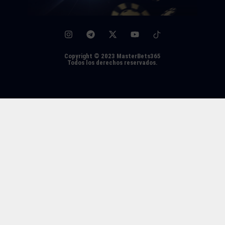
Copyright © 2023 MasterBets365
Todos los derechos reservados.