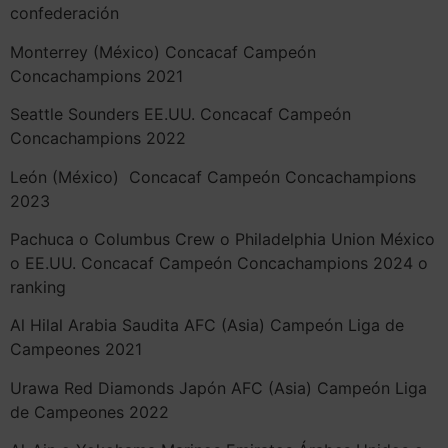
confederación
Monterrey (México) Concacaf Campeón
Concachampions 2021
Seattle Sounders EE.UU. Concacaf Campeón
Concachampions 2022
León (México) Concacaf Campeón Concachampions
2023
Pachuca o Columbus Crew o Philadelphia Union México
o EE.UU. Concacaf Campeón Concachampions 2024 o
ranking
Al Hilal Arabia Saudita AFC (Asia) Campeón Liga de
Campeones 2021
Urawa Red Diamonds Japón AFC (Asia) Campeón Liga
de Campeones 2022