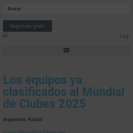
Registrate gratis
Los equipos ya
clasificados al Mundial
de Clubes 2025
Argentina
,
Fútbol
Autor: Periodista Deportivo