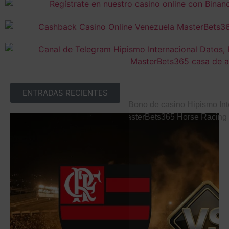
ENTRADAS RECIENTES