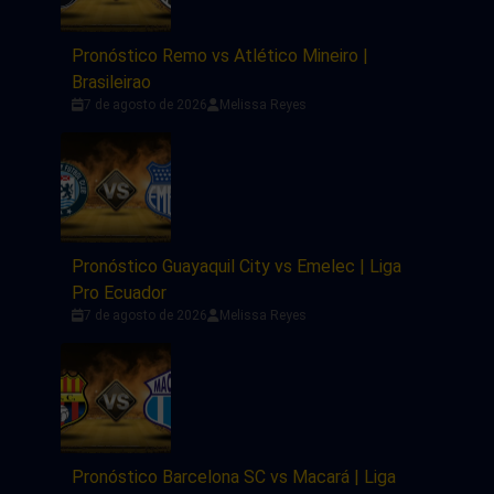
Pronóstico Remo vs Atlético Mineiro |
Brasileirao
7 de agosto de 2026
Melissa Reyes
Pronóstico Guayaquil City vs Emelec | Liga
Pro Ecuador
7 de agosto de 2026
Melissa Reyes
Pronóstico Barcelona SC vs Macará | Liga