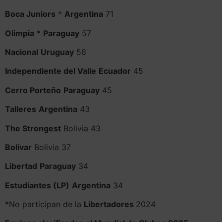
Boca Juniors
*
Argentina
71
Olimpia
*
Paraguay
57
Nacional
Uruguay
56
Independiente del Valle
Ecuador
45
Cerro Porteño
Paraguay
45
Talleres
Argentina
43
The Strongest
Bolivia 43
Bolívar
Bolivia 37
Libertad
Paraguay
34
Estudiantes (LP)
Argentina
34
*No participan de la
Libertadores
2024