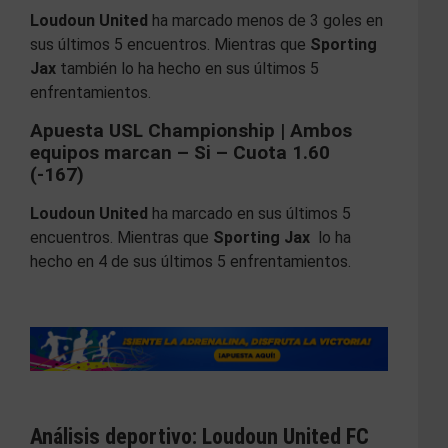
Loudoun United
ha marcado menos de 3 goles en
sus últimos 5 encuentros. Mientras que
Sporting
Jax
también lo ha hecho en sus últimos 5
enfrentamientos.
Apuesta USL Championship | Ambos
equipos marcan – Si – Cuota 1.60
(-167)
Loudoun United
ha marcado en sus últimos 5
encuentros. Mientras que
Sporting Jax
lo ha
hecho en 4 de sus últimos 5 enfrentamientos.
Análisis deportivo:
Loudoun United FC