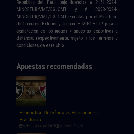
República del Perú, bajo licencias # 2151-2024-
MINCETUR/VMT/DGJCMT y # 2098-2024-
MINCETUR/VMT/DGJCMT emitidas por el Ministerio
de Comercio Exterior y Turismo – MINCETUR, para la
explotación de los juegos y apuestas deportivas a
distancia, respectivamente, sujeto a los términos y
condiciones de este sitio.
Apuestas recomendadas
Pronóstico Botafogo vs Fluminense |
Brasileirao
6 de agosto de 2026
Melissa Reyes