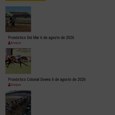
Pronóstico Del Mar 6 de agosto de 2026
Araque
Pronóstico Colonial Downs 6 de agosto de 2026
Araque