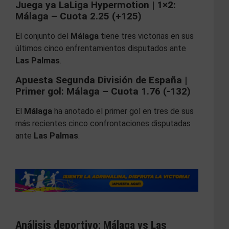
Juega ya LaLiga Hypermotion | 1×2:
Málaga – Cuota 2.25 (+125)
El conjunto del
Málaga
tiene tres victorias en sus
últimos cinco enfrentamientos disputados ante
Las Palmas
.
Apuesta Segunda División de España |
Primer gol: Málaga – Cuota 1.76 (-132)
El
Málaga
ha anotado el primer gol en tres de sus
más recientes cinco confrontaciones disputadas
ante
Las Palmas
.
Análisis deportivo: Málaga vs Las