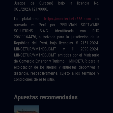
Juegos de Curazao) bajo la licencia No.
OGL/2023/121/0086.
La plataforma
https://masterbets365.com
es
operada en Perú por PERUVIAN SOFTWARE
SOLUTIONS S.A.C. identificada con RUC
20611164476, autorizada para la jurisdicción de la
República del Perú, bajo licencias # 2151-2024-
MINCETUR/VMT/DGJCMT y # 2098-2024-
MINCETUR/VMT/DGJCMT emitidas por el Ministerio
de Comercio Exterior y Turismo – MINCETUR, para la
explotación de los juegos y apuestas deportivas a
distancia, respectivamente, sujeto a los términos y
condiciones de este sitio.
Apuestas recomendadas