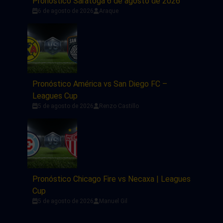
Pronóstico Saratoga 6 de agosto de 2026
6 de agosto de 2026
Araque
Pronóstico América vs San Diego FC –
Leagues Cup
5 de agosto de 2026
Renzo Castillo
Pronóstico Chicago Fire vs Necaxa | Leagues
Cup
5 de agosto de 2026
Manuel Gil