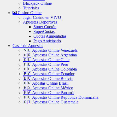
Blackjack Online
Tutoriales
🎰 Casino Online
Jugar Casino en VIVO
Apuestas Deportivas
Súper Cuotón
SuperCuotas
Cuotas Aumentadas
Pago Anticipado
Casas de Apuestas
🇻🇪 Apuestas Online Venezuela
🇦🇷 Apuestas Online Argentina
🇨🇱 Apuestas Online Chile
🇵🇪 Apuestas Online Perú
🇨🇴 Apuestas Online Colombia
🇪🇨 Apuestas Online Ecuador
🇧🇴 Apuestas Online Bolivia
🇧🇷 Apostas Online Brasil
🇲🇽 Apuestas Online México
🇵🇦 Apuestas Online Panamá
🇩🇴 Apuestas Online República Dominicana
🇬🇹 Apuestas Online Guatemala