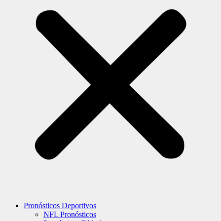
Pronósticos Deportivos
NFL Pronósticos