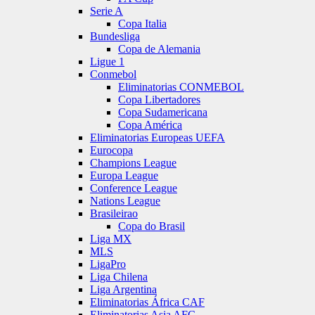
Serie A
Copa Italia
Bundesliga
Copa de Alemania
Ligue 1
Conmebol
Eliminatorias CONMEBOL
Copa Libertadores
Copa Sudamericana
Copa América
Eliminatorias Europeas UEFA
Eurocopa
Champions League
Europa League
Conference League
Nations League
Brasileirao
Copa do Brasil
Liga MX
MLS
LigaPro
Liga Chilena
Liga Argentina
Eliminatorias África CAF
Eliminatorias Asia AFC