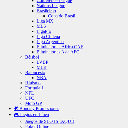
Conference League
Nations League
Brasileirao
Copa do Brasil
Liga MX
MLS
LigaPro
Liga Chilena
Liga Argentina
Eliminatorias África CAF
Eliminatorias Asia AFC
Béisbol
LVBP
MLB
Baloncesto
NBA
Hipismo
Fórmula 1
NFL
UFC
Moto GP
🎁 Bonos y Promociones
🎮 Juegos en Línea
Juegos de SLOTS ¡AQUÍ!
Poker Online