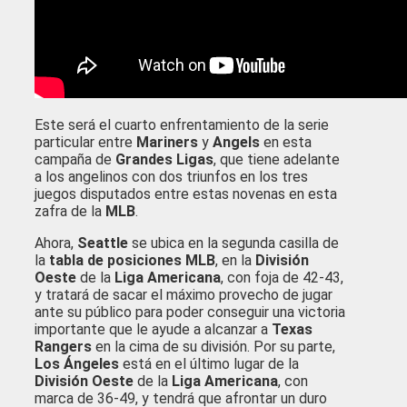
Este será el cuarto enfrentamiento de la serie
particular entre
Mariners
y
Angels
en esta
campaña de
Grandes Ligas
, que tiene adelante
a los angelinos con dos triunfos en los tres
juegos disputados entre estas novenas en esta
zafra de la
MLB
.
Ahora,
Seattle
se ubica en la segunda casilla de
la
tabla de posiciones MLB
, en la
División
Oeste
de la
Liga Americana
, con foja de 42-43,
y tratará de sacar el máximo provecho de jugar
ante su público para poder conseguir una victoria
importante que le ayude a alcanzar a
Texas
Rangers
en la cima de su división. Por su parte,
Los Ángeles
está en el último lugar de la
División Oeste
de la
Liga Americana
, con
marca de 36-49, y tendrá que afrontar un duro