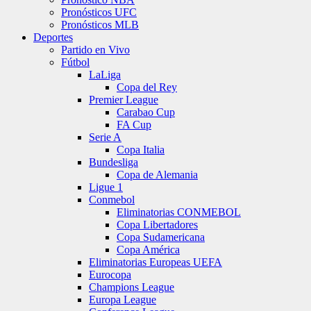
Pronósticos UFC
Pronósticos MLB
Deportes
Partido en Vivo
Fútbol
LaLiga
Copa del Rey
Premier League
Carabao Cup
FA Cup
Serie A
Copa Italia
Bundesliga
Copa de Alemania
Ligue 1
Conmebol
Eliminatorias CONMEBOL
Copa Libertadores
Copa Sudamericana
Copa América
Eliminatorias Europeas UEFA
Eurocopa
Champions League
Europa League