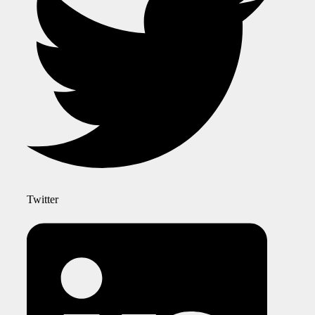
Twitter