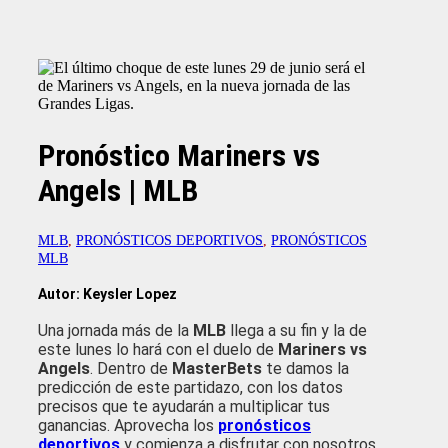
Pronóstico Mariners vs
Angels | MLB
MLB
,
PRONÓSTICOS DEPORTIVOS
,
PRONÓSTICOS
MLB
Autor: Keysler Lopez
Una jornada más de la
MLB
llega a su fin y la de
este lunes lo hará con el duelo de
Mariners vs
Angels
. Dentro de
MasterBets
te damos la
predicción de este partidazo, con los datos
precisos que te ayudarán a multiplicar tus
ganancias. Aprovecha los
pronósticos
deportivos
y comienza a disfrutar con nosotros.