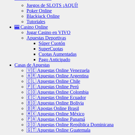
Juegos de SLOTS ¡AQUÍ!
Poker Online
Blackjack Online
Tutoriales
🎰 Casino Online
Jugar Casino en VIVO
Apuestas Deportivas
Súper Cuotón
SuperCuotas
Cuotas Aumentadas
Pago Anticipado
Casas de Apuestas
🇻🇪 Apuestas Online Venezuela
🇦🇷 Apuestas Online Argentina
🇨🇱 Apuestas Online Chile
🇵🇪 Apuestas Online Perú
🇨🇴 Apuestas Online Colombia
🇪🇨 Apuestas Online Ecuador
🇧🇴 Apuestas Online Bolivia
🇧🇷 Apostas Online Brasil
🇲🇽 Apuestas Online México
🇵🇦 Apuestas Online Panamá
🇩🇴 Apuestas Online República Dominicana
🇬🇹 Apuestas Online Guatemala