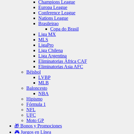
Champions League
Europa League
Conference League
Nations League
Brasileirao
Copa do Brasil
Liga MX
MLS
LigaPro
Liga Chilena
Liga Argentina
Eliminatorias África CAF
Eliminatorias Asia AFC
Béisbol
LVBP
MLB
Baloncesto
NBA
Hipismo
Fórmula 1
NFL
UFC
Moto GP
🎁 Bonos y Promociones
🎮 Juegos en Línea