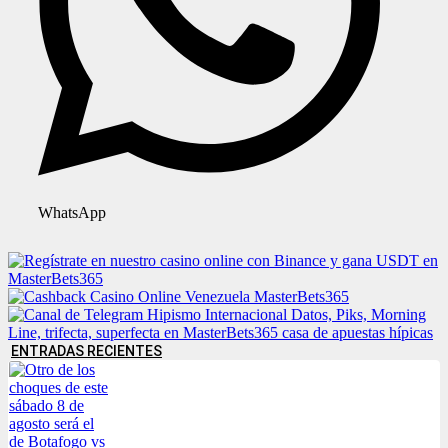
WhatsApp
ENTRADAS RECIENTES