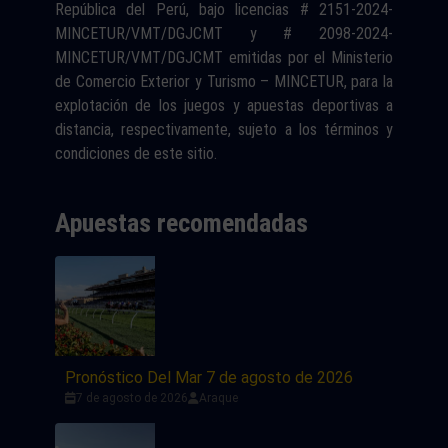
República del Perú, bajo licencias # 2151-2024-
MINCETUR/VMT/DGJCMT y # 2098-2024-
MINCETUR/VMT/DGJCMT emitidas por el Ministerio
de Comercio Exterior y Turismo – MINCETUR, para la
explotación de los juegos y apuestas deportivas a
distancia, respectivamente, sujeto a los términos y
condiciones de este sitio.
Apuestas recomendadas
Pronóstico Del Mar 7 de agosto de 2026
7 de agosto de 2026
Araque