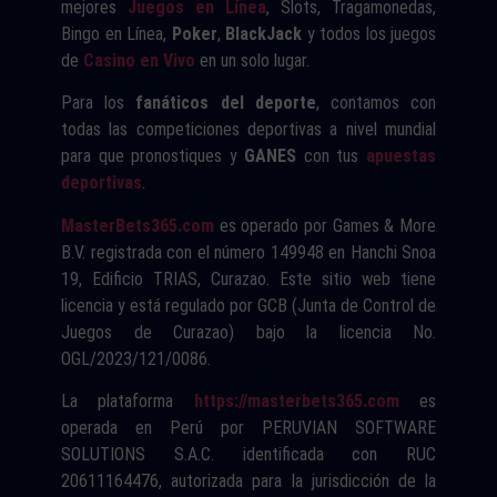
mejores
Juegos en Línea
, Slots, Tragamonedas,
Bingo en Línea,
Poker
,
BlackJack
y todos los juegos
de
Casino en Vivo
en un solo lugar.
Para los
fanáticos del deporte
, contamos con
todas las competiciones deportivas a nivel mundial
para que pronostiques y
GANES
con tus
apuestas
deportivas
.
MasterBets365.com
es operado por Games & More
B.V. registrada con el número 149948 en Hanchi Snoa
19, Edificio TRIAS, Curazao. Este sitio web tiene
licencia y está regulado por GCB (Junta de Control de
Juegos de Curazao) bajo la licencia No.
OGL/2023/121/0086.
La plataforma
https://masterbets365.com
es
operada en Perú por PERUVIAN SOFTWARE
SOLUTIONS S.A.C. identificada con RUC
20611164476, autorizada para la jurisdicción de la