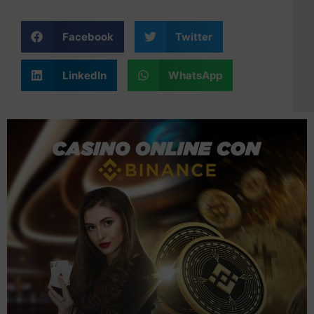
Facebook
Twitter
LinkedIn
WhatsApp