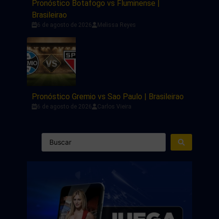
Pronóstico Botafogo vs Fluminense |
Brasileirao
6 de agosto de 2026
Melissa Reyes
Pronóstico Gremio vs Sao Paulo | Brasileirao
6 de agosto de 2026
Carlos Vieira