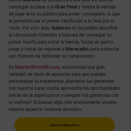
conseguir su pase a la
Gran Final
y tendrá la ventaja
de jugar ante su público para poder conseguirlo; lo que
le permitiría ser el primer clasificado a la fase por el
título. Por otro lado,
Gaiteros
no ha podido descifrar
al «Acorazado Oriental» y buscará de conseguir su
primer triunfo para evitar la barrida, forzar un quinto
juego y tratar de regresar a
Maracaibo
para aumentar
sus chances de defender su campeonato.
En
MasterBets365.com
, encontrarás una gran
variedad de tipos de apuestas para que puedas
personalizar tu experiencia. ¡Aumenta tus ganancias
con nuestra super cuota, aprovecha las oportunidades
únicas de la supercuoton y asegura tus ganancias con
el cashout! Si buscas algo más emocionante, prueba
nuestra apuesta «empate aburrido».
Apuestas Deportivas