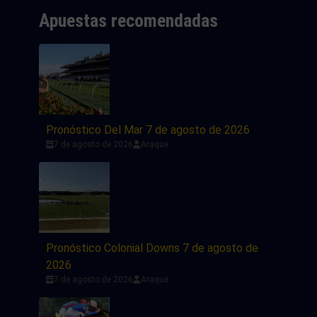
Apuestas recomendadas
Pronóstico Del Mar 7 de agosto de 2026
7 de agosto de 2026
Araque
Pronóstico Colonial Downs 7 de agosto de
2026
7 de agosto de 2026
Araque