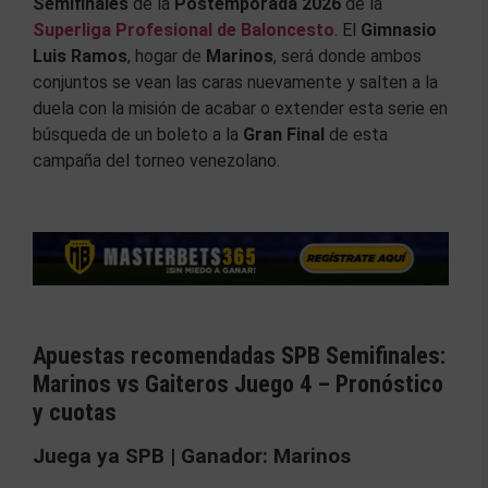
Semifinales
de la
Postemporada 2026
de la
Superliga Profesional de Baloncesto
. El
Gimnasio
Luis Ramos
, hogar de
Marinos
, será donde ambos
conjuntos se vean las caras nuevamente y salten a la
duela con la misión de acabar o extender esta serie en
búsqueda de un boleto a la
Gran Final
de esta
campaña del torneo venezolano.
Apuestas recomendadas SPB Semifinales:
Marinos vs Gaiteros Juego 4 – Pronóstico
y cuotas
Juega ya SPB | Ganador: Marinos