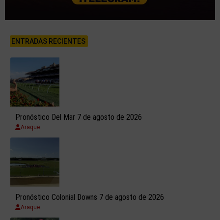
ENTRADAS RECIENTES
Pronóstico Del Mar 7 de agosto de 2026
Araque
Pronóstico Colonial Downs 7 de agosto de 2026
Araque