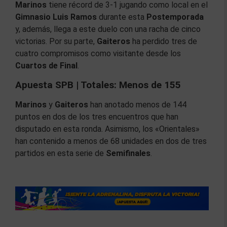
Marinos
tiene récord de 3-1 jugando como local en el
Gimnasio Luis Ramos
durante esta
Postemporada
y, además, llega a este duelo con una racha de cinco
victorias. Por su parte,
Gaiteros
ha perdido tres de
cuatro compromisos como visitante desde los
Cuartos de Final
.
Apuesta SPB | Totales: Menos de 155
Marinos
y
Gaiteros
han anotado menos de 144
puntos en dos de los tres encuentros que han
disputado en esta ronda. Asimismo, los «Orientales»
han contenido a menos de 68 unidades en dos de tres
partidos en esta serie de
Semifinales
.