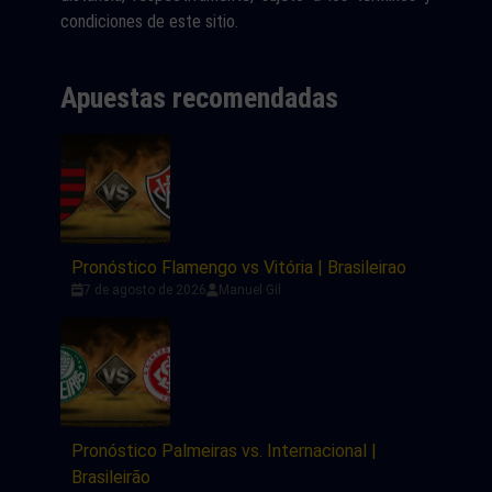
condiciones de este sitio.
Apuestas recomendadas
Pronóstico Flamengo vs Vitória | Brasileirao
7 de agosto de 2026
Manuel Gil
Pronóstico Palmeiras vs. Internacional |
Brasileirão