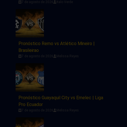
7 de agosto de 2026
Italo Verde
Pronóstico Remo vs Atlético Mineiro |
Brasileirao
7 de agosto de 2026
Melissa Reyes
Pronóstico Guayaquil City vs Emelec | Liga
Pro Ecuador
7 de agosto de 2026
Melissa Reyes