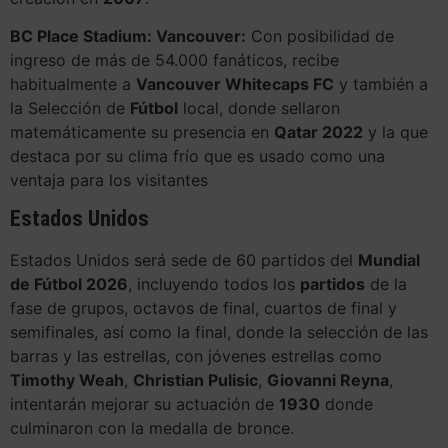
BC Place Stadium: Vancouver:
Con posibilidad de
ingreso de más de 54.000 fanáticos, recibe
habitualmente a
Vancouver Whitecaps FC
y también a
la Selección de
Fútbol
local, donde sellaron
matemáticamente su presencia en
Qatar 2022
y la que
destaca por su clima frío que es usado como una
ventaja para los visitantes
Estados Unidos
Estados Unidos será sede de 60 partidos del
Mundial
de Fútbol 2026
, incluyendo todos los
partidos
de la
fase de grupos, octavos de final, cuartos de final y
semifinales, así como la final, donde la selección de las
barras y las estrellas, con jóvenes estrellas como
Timothy Weah
,
Christian Pulisic
,
Giovanni Reyna
,
intentarán mejorar su actuación de
1930
donde
culminaron con la medalla de bronce.