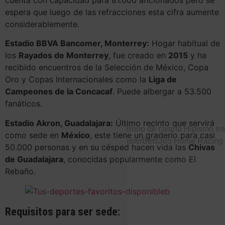
espera que luego de las refracciones esta cifra aumente
considerablemente.
Estadio BBVA Bancomer, Monterrey:
Hogar habitual de
los
Rayados de Monterrey
, fue creado en
2015
y ha
recibido encuentros de la Selección de México, Copa
Oro y Copas Internacionales como la
Liga de
Campeones de la Concacaf
. Puede albergar a 53.500
fanáticos.
Estadio Akron, Guadalajara:
Último recinto que servirá
como sede en
México
, este tiene un graderío para casi
50.000 personas y en su césped hacen vida las
Chivas
de Guadalajara
, conocidas popularmente como El
Rebaño.
Requisitos para ser sede: