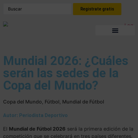
Registrate gratis
Mundial 2026: ¿Cuáles
serán las sedes de la
Copa del Mundo?
Copa del Mundo
,
Fútbol
,
Mundial de Fútbol
Autor: Periodista Deportivo
El
Mundial de Fútbol 2026
será la primera edición de la
competición que se celebrará en tres países diferentes.