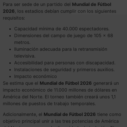
Para ser sede de un partido del
Mundial de Fútbol
2026
, los estadios debían cumplir con los siguientes
requisitos:
Capacidad mínima de 40.000 espectadores.
Dimensiones del campo de juego de 105 x 68
metros.
Iluminación adecuada para la retransmisión
televisiva.
Accesibilidad para personas con discapacidad.
Instalaciones de seguridad y primeros auxilios.
Impacto económico
Se estima que el
Mundial de Fútbol 2026
generará un
impacto económico de 11.000 millones de dólares en
América del Norte. El torneo también creará unos 1,1
millones de puestos de trabajo temporales.
Adicionalmente, el
Mundial de Fútbol 2026
tiene como
objetivo principal unir a las tres potencias de América