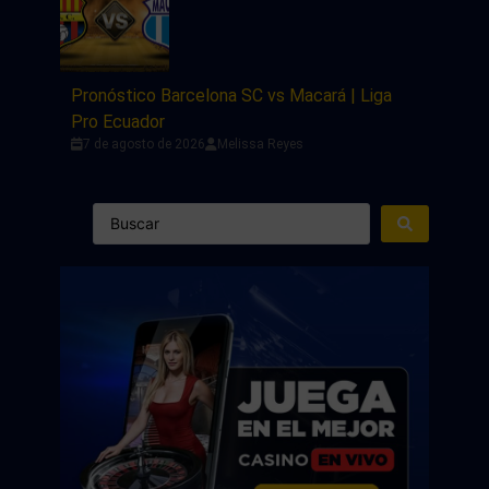
Pronóstico Barcelona SC vs Macará | Liga
Pro Ecuador
7 de agosto de 2026
Melissa Reyes