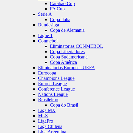
Carabao Cup
FA Cup
Serie A
Copa Italia
Bundesliga
Copa de Alemania
Ligue 1
Conmebol
Eliminatorias CONMEBOL
Copa Libertadores
Copa Sudamericana
Copa América
Eliminatorias Europeas UEFA
Eurocopa
Champions League
Europa League
Conference League
Nations League
Brasileirao
Copa do Brasil
Liga MX
MLS
LigaPro
Liga Chilena
Liga Argentina