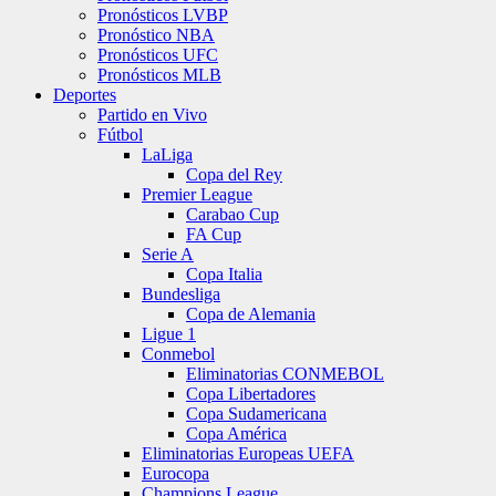
Pronósticos LVBP
Pronóstico NBA
Pronósticos UFC
Pronósticos MLB
Deportes
Partido en Vivo
Fútbol
LaLiga
Copa del Rey
Premier League
Carabao Cup
FA Cup
Serie A
Copa Italia
Bundesliga
Copa de Alemania
Ligue 1
Conmebol
Eliminatorias CONMEBOL
Copa Libertadores
Copa Sudamericana
Copa América
Eliminatorias Europeas UEFA
Eurocopa
Champions League