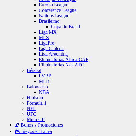
Europa League
Conference League
Nations League
Brasileirao
Copa do Brasil
Liga MX
MLS
LigaPro
Liga Chilena
Liga Argentina
Eliminatorias África CAF
Eliminatorias Asia AFC
Béisbol
LVBP
MLB
Baloncesto
NBA
Hipismo
Fórmula 1
NFL
UFC
Moto GP
🎁 Bonos y Promociones
🎮 Juegos en Línea