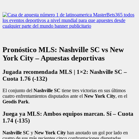
Pronóstico MLS: Nashville SC vs New
York City – Apuestas deportivas
Jugada recomendada MLS | 1×2: Nashville SC –
Cuota 1.76 (-132)
El conjunto del
Nashville SC
tiene tres victorias en sus últimos
cuatro enfrentamientos disputados ante el
New York City
, en el
Geodis Park
.
Juega ya MLS: Ambos equipos marcan. Sí – Cuota
1.74 (-135)
Nashville SC
y
New York City
han anotado un gol por lado en
cuatro de sus más recientes cinco confrontaciones disputadas.