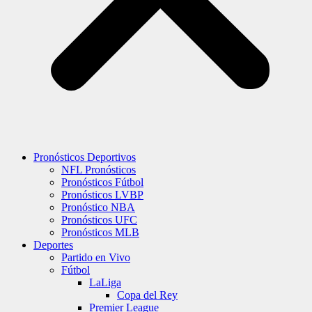
Pronósticos Deportivos
NFL Pronósticos
Pronósticos Fútbol
Pronósticos LVBP
Pronóstico NBA
Pronósticos UFC
Pronósticos MLB
Deportes
Partido en Vivo
Fútbol
LaLiga
Copa del Rey
Premier League