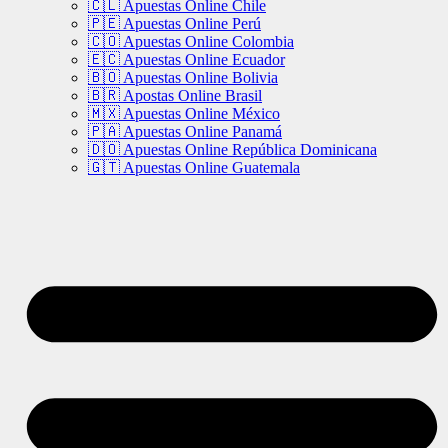
🇨🇱 Apuestas Online Chile
🇵🇪 Apuestas Online Perú
🇨🇴 Apuestas Online Colombia
🇪🇨 Apuestas Online Ecuador
🇧🇴 Apuestas Online Bolivia
🇧🇷 Apostas Online Brasil
🇲🇽 Apuestas Online México
🇵🇦 Apuestas Online Panamá
🇩🇴 Apuestas Online República Dominicana
🇬🇹 Apuestas Online Guatemala