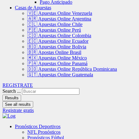
Pago Anticipado
Casas de Apuestas
🇻🇪 Apuestas Online Venezuela
🇦🇷 Apuestas Online Argentina
🇨🇱 Apuestas Online Chile
🇵🇪 Apuestas Online Perú
🇨🇴 Apuestas Online Colombia
🇪🇨 Apuestas Online Ecuador
🇧🇴 Apuestas Online Bolivia
🇧🇷 Apostas Online Brasil
🇲🇽 Apuestas Online México
🇵🇦 Apuestas Online Panamá
🇩🇴 Apuestas Online República Dominicana
🇬🇹 Apuestas Online Guatemala
REGISTRATE
Search ...
Results
See all results
Registrate gratis
Pronósticos Deportivos
NFL Pronósticos
Pronósticos Fútbol