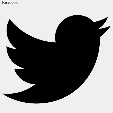
Facebook