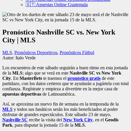
🇬🇹 Apuestas Online Guatemala
Pronóstico Nashville SC vs. New York
City | MLS
MLS
,
Pronósticos Deportivos
,
Pronósticos Fútbol
Autor: Italo Verde
Los encuentros de este sábado seguirán a buen ritmo en esta jornada
de la
MLS
; algo que se verá en este
Nashville SC vs New York
City
. En
MasterBets
te traemos el
pronóstico gratis
de este
partidazo, con los datos certeros que te ayudarán a jugártela con total
confianza. Regístrate y empieza a divertirte en la mejor casa de
apuestas deportivas
de Latinoamérica.
Así, se aproxima un nuevo fin de semana en la temporada de la
MLS
y todos sus fanáticos serán los más beneficiados al poder
disfrutar de grandes espectáculos. Este sábado 23 de mayo,
Nashville SC
recibe la visita del
New York City
, en el
Geodis
Park
, para disputar la jornada 15 de la
MLS
.