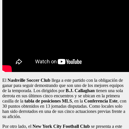
El
Nashville Soccer Club
llega a este partido con la obligación de
ganar para seguir demostrando que son uno de los mejores equipos
de la temporada. Los dirigidos por
B.J. Callaghan
tienen una sola
derrota en sus últimos cinco encuentros y se ubican en la primera
casilla de la
tabla de posiciones MLS
, en la
Conferencia Este
, con
30 puntos obtenidos en 13 jornadas disputadas. Como locales solo
han sido derrotados en una de sus cinco actuaciones previas frente a
su afición.
Por otro lado, el
New York City Football Club
se presenta a este