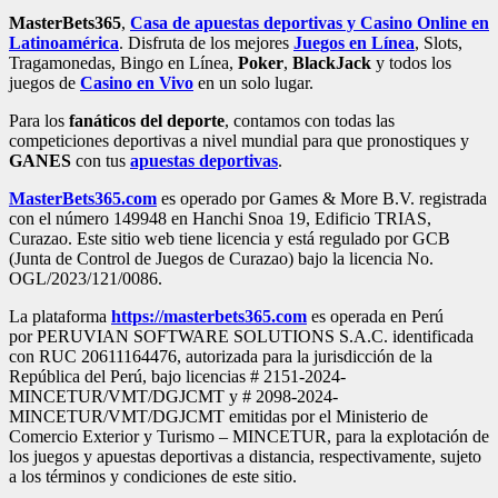
MasterBets365
,
Casa de apuestas deportivas y
Casino Online en
Latinoamérica
. Disfruta de los mejores
Juegos en Línea
, Slots,
Tragamonedas, Bingo en Línea,
Poker
,
BlackJack
y todos los
juegos de
Casino en Vivo
en un solo lugar.
Para los
fanáticos del deporte
, contamos con todas las
competiciones deportivas a nivel mundial para que pronostiques y
GANES
con tus
apuestas deportivas
.
MasterBets365.com
es operado por Games & More B.V. registrada
con el número 149948 en Hanchi Snoa 19, Edificio TRIAS,
Curazao. Este sitio web tiene licencia y está regulado por GCB
(Junta de Control de Juegos de Curazao) bajo la licencia No.
OGL/2023/121/0086.
La plataforma
https://masterbets365.com
es operada en Perú
por PERUVIAN SOFTWARE SOLUTIONS S.A.C. identificada
con RUC 20611164476, autorizada para la jurisdicción de la
República del Perú, bajo licencias # 2151-2024-
MINCETUR/VMT/DGJCMT y # 2098-2024-
MINCETUR/VMT/DGJCMT emitidas por el Ministerio de
Comercio Exterior y Turismo – MINCETUR, para la explotación de
los juegos y apuestas deportivas a distancia, respectivamente, sujeto
a los términos y condiciones de este sitio.