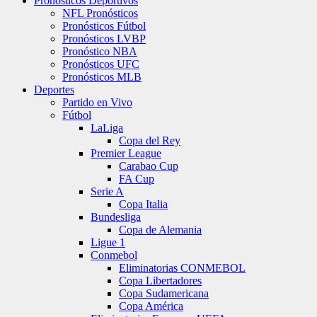
Pronósticos Deportivos
NFL Pronósticos
Pronósticos Fútbol
Pronósticos LVBP
Pronóstico NBA
Pronósticos UFC
Pronósticos MLB
Deportes
Partido en Vivo
Fútbol
LaLiga
Copa del Rey
Premier League
Carabao Cup
FA Cup
Serie A
Copa Italia
Bundesliga
Copa de Alemania
Ligue 1
Conmebol
Eliminatorias CONMEBOL
Copa Libertadores
Copa Sudamericana
Copa América