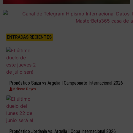
ENTRADAS RECIENTES
Pronóstico Suiza vs Argelia | Campeonato Internacional 2026
Melissa Reyes
Pronóstico Jordania vs. Argelia | Copa Internacional 2026