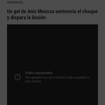
momento.
Un gol de Anis Moussa sentencia el choque
y dispara la ilusión