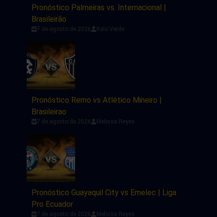
Pronóstico Palmeiras vs. Internacional |
Brasileirão
7 de agosto de 2026
Italo Verde
Pronóstico Remo vs Atlético Mineiro |
Brasileirao
7 de agosto de 2026
Melissa Reyes
Pronóstico Guayaquil City vs Emelec | Liga
Pro Ecuador
7 de agosto de 2026
Melissa Reyes