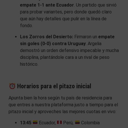
empate 1-1 ante Ecuador
. Un partido que sirvió
para probar variantes, pero donde quedó claro
que aún hay detalles que pulir en la línea de
fondo.
Los Zorros del Desierto:
Firmaron un
empate
sin goles (0-0) contra Uruguay
. Argelia
demostró un orden defensivo impecable y mucha
disciplina, plantándole cara a un rival de peso
histórico.
Horarios para el pitazo inicial
Apunta bien la hora según tu país de residencia para
que entres a nuestra plataforma justo a tiempo para el
pitazo inicial y aproveches las mejores cuotas en vivo:
13:45
Ecuador,
Perú,
Colombia