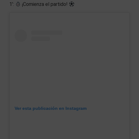
1′:
¡Comienza el partido!
Ver esta publicación en Instagram