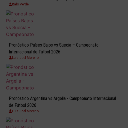
Italo Verde
Pronóstico Países Bajos vs Suecia – Campeonato
Internacional de Fútbol 2026
Luis Joel Moreno
Pronóstico Argentina vs Argelia - Campeonato Internacional
de Fútbol 2026
Luis Joel Moreno