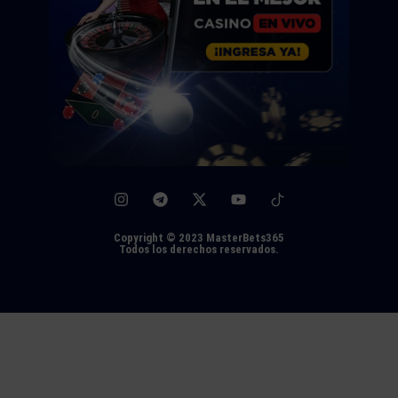
Copyright © 2023 MasterBets365
Todos los derechos reservados.