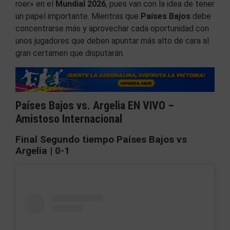
roer» en el
Mundial 2026
, pues van con la idea de tener
un papel importante. Mientras que
Países Bajos
debe
concentrarse más y aprovechar cada oportunidad con
unos jugadores que deben apuntar más alto de cara al
gran certamen que disputarán.
Países Bajos vs. Argelia EN VIVO –
Amistoso Internacional
Final Segundo tiempo Países Bajos vs
Argelia | 0-1