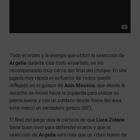
Todo el orden y la energía que utilizó la selección de
Argelia
durante casi todo el partido, se vio
recompensado muy cerca del final del choque. En una
jugada muy rápida el esfuerzo de todos quedó
reflejado en el golazo de
Anis Moussa
, que desde la
derecha se movió hacia la izquierda para utilizar su
pierna buena y con un zurdazo desde fuera del área,
este marcó un verdadero golazo (85′).
El final del juego deja la certeza de que
Luca Zidane
tiene buen nivel para defender el arco y que la
selección de
Argelia
será más que un «duro hueso de