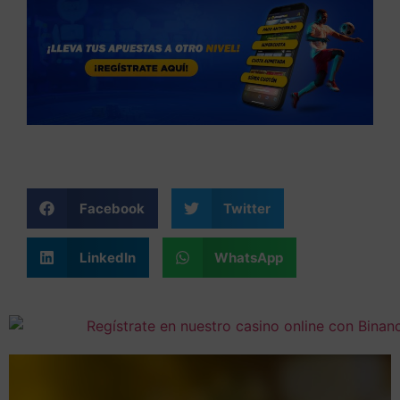
Facebook
Twitter
LinkedIn
WhatsApp