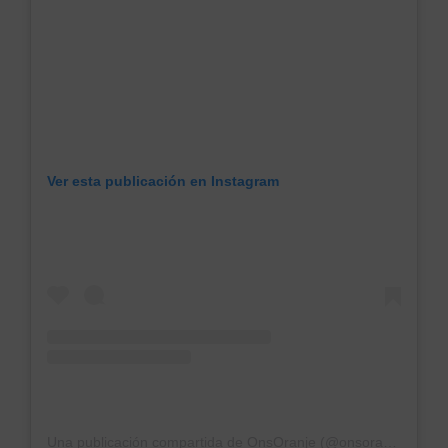
Ver esta publicación en Instagram
Una publicación compartida de OnsOranje (@onsoranje)