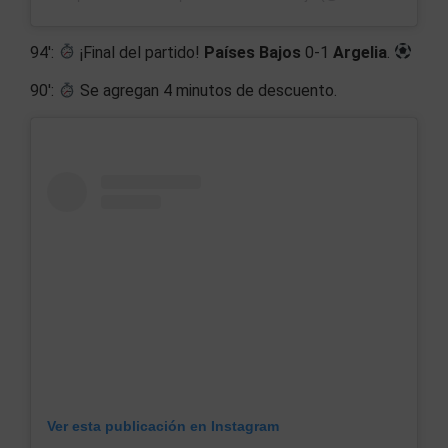
94′:
¡Final del partido!
Países Bajos
0-1
Argelia
.
90′:
Se agregan 4 minutos de descuento.
Ver esta publicación en Instagram