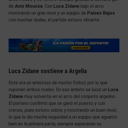
de
Anis Moussa
. Con
Luca Zidane
bajo el arco
mostrando un gran nivel y un equipo de
Países Bajos
con muchas dudas, el partido estuvo vibrante.
Luca Zidane sostiene a Argelia
Este era un amistoso de mucho fútbol, por lo que
suponen ambos rivales. En ese ámbito se lució un
Luca
Zidane
muy solvente en el arco del conjunto argelino.
El portero confirmó que se ganó el puesto y con
creces, pues estuvo sobrio y mostrando un buen nivel,
lo que le dio mucha seguridad a un equipo que aguanto
bien en la primera parte, siempre esperando su