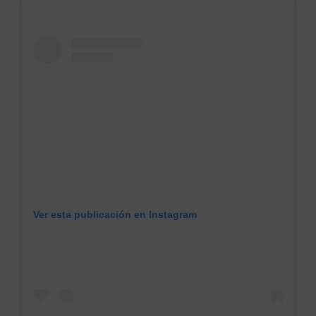
Ver esta publicación en Instagram