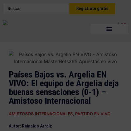
Registrate gratis
Países Bajos vs. Argelia EN
VIVO: El equipo de Argelia deja
buenas sensaciones (0-1) –
Amistoso Internacional
AMISTOSOS INTERNACIONALES
,
PARTIDO EN VIVO
Autor: Reinaldo Arraiz